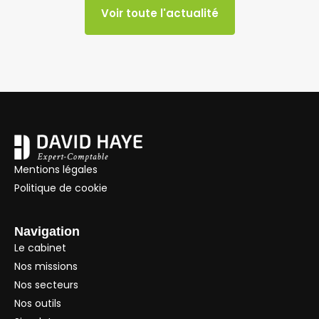
Voir toute l'actualité
Mentions légales
Politique de cookie
Navigation
Le cabinet
Nos missions
Nos secteurs
Nos outils