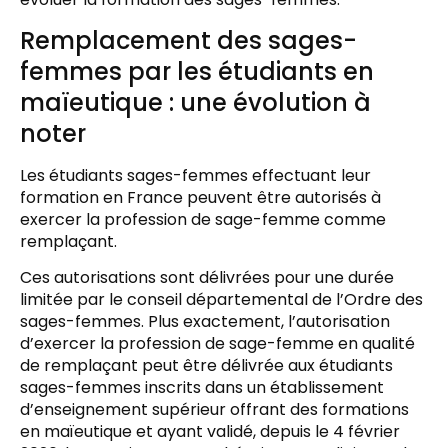
Remplacement des sages-
femmes par les étudiants en
maïeutique : une évolution à
noter
Les étudiants sages-femmes effectuant leur
formation en France peuvent être autorisés à
exercer la profession de sage-femme comme
remplaçant.
Ces autorisations sont délivrées pour une durée
limitée par le conseil départemental de l’Ordre des
sages-femmes. Plus exactement, l’autorisation
d’exercer la profession de sage-femme en qualité
de remplaçant peut être délivrée aux étudiants
sages-femmes inscrits dans un établissement
d’enseignement supérieur offrant des formations
en maïeutique et ayant validé, depuis le 4 février