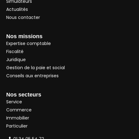
Simulateurs
Actualités
Nous contacter
Nos missions
Expertise comptable
Fiscalité
Juridique
Gestion de la paie et social
Conseils aux entreprises
Nos secteurs
Service
Commerce
Immobilier
Particulier
01 34 05 54 72