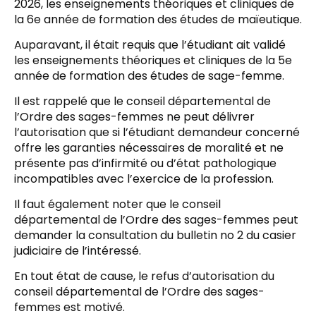
2026, les enseignements théoriques et cliniques de
la 6e année de formation des études de maïeutique.
Auparavant, il était requis que l’étudiant ait validé
les enseignements théoriques et cliniques de la 5e
année de formation des études de sage-femme.
Il est rappelé que le conseil départemental de
l’Ordre des sages-femmes ne peut délivrer
l’autorisation que si l’étudiant demandeur concerné
offre les garanties nécessaires de moralité et ne
présente pas d’infirmité ou d’état pathologique
incompatibles avec l’exercice de la profession.
Il faut également noter que le conseil
départemental de l’Ordre des sages-femmes peut
demander la consultation du bulletin no 2 du casier
judiciaire de l’intéressé.
En tout état de cause, le refus d’autorisation du
conseil départemental de l’Ordre des sages-
femmes est motivé.