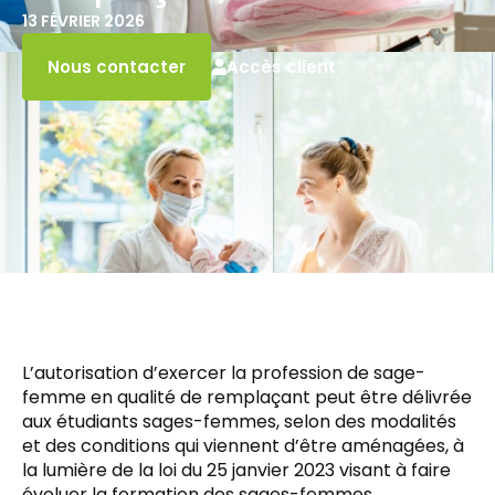
13 FÉVRIER 2026
Accès client
Nous contacter
L’autorisation d’exercer la profession de sage-
femme en qualité de remplaçant peut être délivrée
aux étudiants sages-femmes, selon des modalités
et des conditions qui viennent d’être aménagées, à
la lumière de la loi du 25 janvier 2023 visant à faire
évoluer la formation des sages-femmes.