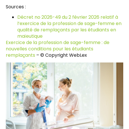
Sources :
Décret no 2026-49 du 2 février 2026 relatif à
l’exercice de la profession de sage-femme en
qualité de remplaçants par les étudiants en
maïeutique
Exercice de la profession de sage-femme : de
nouvelles conditions pour les étudiants
remplaçants
– © Copyright WebLex