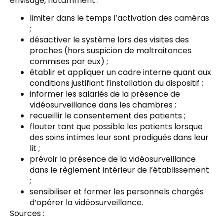
envisagé, notamment :
limiter dans le temps l’activation des caméras
;
désactiver le système lors des visites des
proches (hors suspicion de maltraitances
commises par eux) ;
établir et appliquer un cadre interne quant aux
conditions justifiant l’installation du dispositif ;
informer les salariés de la présence de
vidéosurveillance dans les chambres ;
recueillir le consentement des patients ;
flouter tant que possible les patients lorsque
des soins intimes leur sont prodigués dans leur
lit ;
prévoir la présence de la vidéosurveillance
dans le règlement intérieur de l’établissement
;
sensibiliser et former les personnels chargés
d’opérer la vidéosurveillance.
Sources :