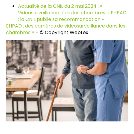
Actualité de la CNIL du 2 mai 2024 : «
Vidéosurveillance dans les chambres d’EHPAD
: la CNIL publie sa recommandation »
EHPAD : des caméras de vidéosurveillance dans les
chambres ?
– © Copyright WebLex