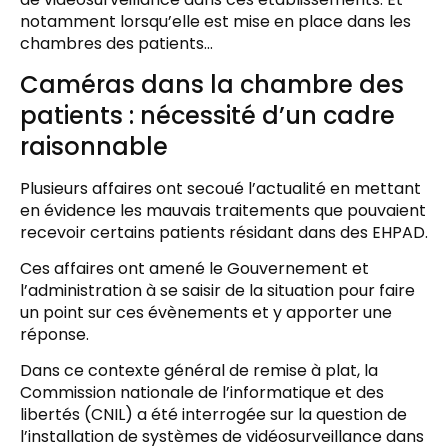
notamment lorsqu’elle est mise en place dans les
chambres des patients…
Caméras dans la chambre des
patients : nécessité d’un cadre
raisonnable
Plusieurs affaires ont secoué l’actualité en mettant
en évidence les mauvais traitements que pouvaient
recevoir certains patients résidant dans des EHPAD.
Ces affaires ont amené le Gouvernement et
l’administration à se saisir de la situation pour faire
un point sur ces évènements et y apporter une
réponse.
Dans ce contexte général de remise à plat, la
Commission nationale de l’informatique et des
libertés (CNIL) a été interrogée sur la question de
l’installation de systèmes de vidéosurveillance dans