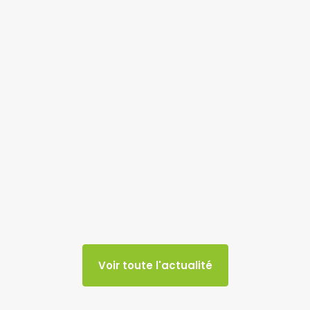
Voir toute l'actualité