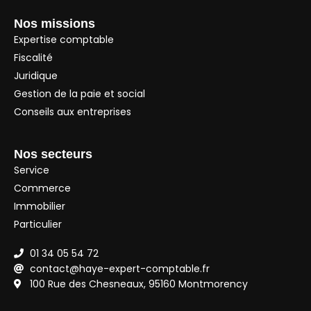
Nos missions
Expertise comptable
Fiscalité
Juridique
Gestion de la paie et social
Conseils aux entreprises
Nos secteurs
Service
Commerce
Immobilier
Particulier
01 34 05 54 72
contact@haye-expert-comptable.fr
100 Rue des Chesneaux, 95160 Montmorency