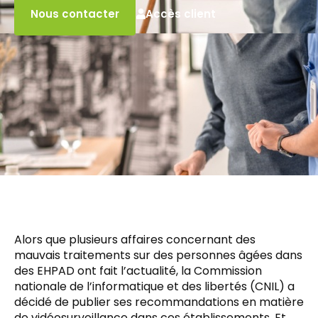
Accès client
Nous contacter
Alors que plusieurs affaires concernant des
mauvais traitements sur des personnes âgées dans
des EHPAD ont fait l’actualité, la Commission
nationale de l’informatique et des libertés (CNIL) a
décidé de publier ses recommandations en matière
de vidéosurveillance dans ces établissements. Et