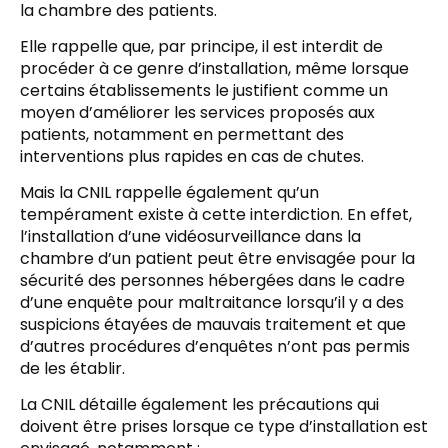
la chambre des patients.
Elle rappelle que, par principe, il est interdit de
procéder à ce genre d’installation, même lorsque
certains établissements le justifient comme un
moyen d’améliorer les services proposés aux
patients, notamment en permettant des
interventions plus rapides en cas de chutes.
Mais la CNIL rappelle également qu’un
tempérament existe à cette interdiction. En effet,
l’installation d’une vidéosurveillance dans la
chambre d’un patient peut être envisagée pour la
sécurité des personnes hébergées dans le cadre
d’une enquête pour maltraitance lorsqu’il y a des
suspicions étayées de mauvais traitement et que
d’autres procédures d’enquêtes n’ont pas permis
de les établir.
La CNIL détaille également les précautions qui
doivent être prises lorsque ce type d’installation est