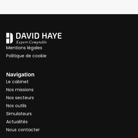
Mentions légales
Politique de cookie
Navigation
Le cabinet
Nos missions
Nos secteurs
Nos outils
Simulateurs
Actualités
Nous contacter