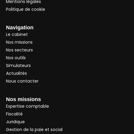
Mentions légales
Politique de cookie
Navigation
Le cabinet
Nos missions
Nos secteurs
Nos outils
Simulateurs
Actualités
Nous contacter
Nos missions
Expertise comptable
Fiscalité
Juridique
Gestion de la paie et social