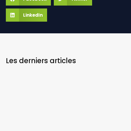
LinkedIn
Les derniers
articles