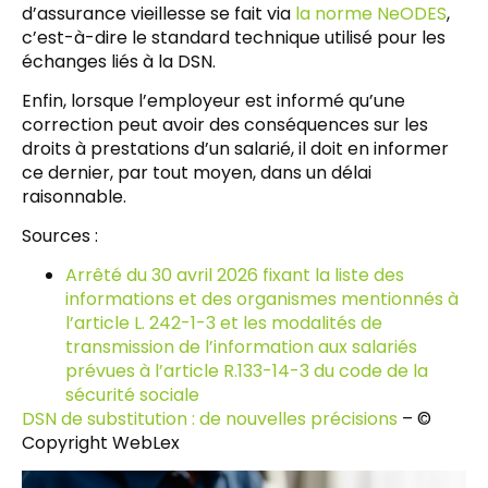
d’assurance vieillesse se fait via
la norme NeODES
,
c’est-à-dire le standard technique utilisé pour les
échanges liés à la DSN.
Enfin, lorsque l’employeur est informé qu’une
correction peut avoir des conséquences sur les
droits à prestations d’un salarié, il doit en informer
ce dernier, par tout moyen, dans un délai
raisonnable.
Sources :
Arrêté du 30 avril 2026 fixant la liste des
informations et des organismes mentionnés à
l’article L. 242-1-3 et les modalités de
transmission de l’information aux salariés
prévues à l’article R.133-14-3 du code de la
sécurité sociale
DSN de substitution : de nouvelles précisions
– ©
Copyright WebLex