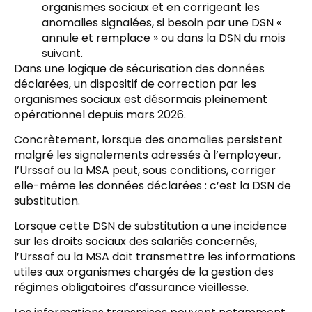
organismes sociaux et en corrigeant les
anomalies signalées, si besoin par une DSN «
annule et remplace » ou dans la DSN du mois
suivant.
Dans une logique de sécurisation des données
déclarées, un dispositif de correction par les
organismes sociaux est désormais pleinement
opérationnel depuis mars 2026.
Concrètement, lorsque des anomalies persistent
malgré les signalements adressés à l’employeur,
l’Urssaf ou la MSA peut, sous conditions, corriger
elle-même les données déclarées : c’est la DSN de
substitution.
Lorsque cette DSN de substitution a une incidence
sur les droits sociaux des salariés concernés,
l’Urssaf ou la MSA doit transmettre les informations
utiles aux organismes chargés de la gestion des
régimes obligatoires d’assurance vieillesse.