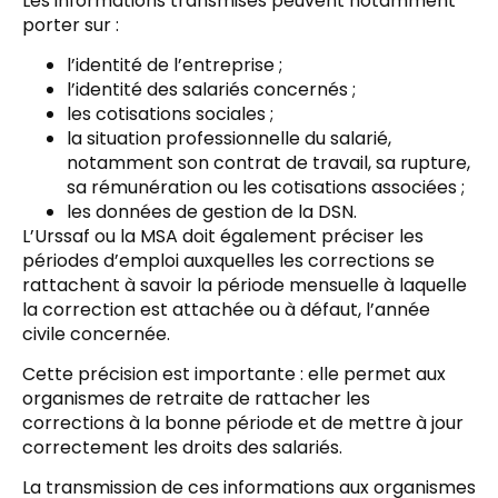
Les informations transmises peuvent notamment
porter sur :
l’identité de l’entreprise ;
l’identité des salariés concernés ;
les cotisations sociales ;
la situation professionnelle du salarié,
notamment son contrat de travail, sa rupture,
sa rémunération ou les cotisations associées ;
les données de gestion de la DSN.
L’Urssaf ou la MSA doit également préciser les
périodes d’emploi auxquelles les corrections se
rattachent à savoir la période mensuelle à laquelle
la correction est attachée ou à défaut, l’année
civile concernée.
Cette précision est importante : elle permet aux
organismes de retraite de rattacher les
corrections à la bonne période et de mettre à jour
correctement les droits des salariés.
La transmission de ces informations aux organismes