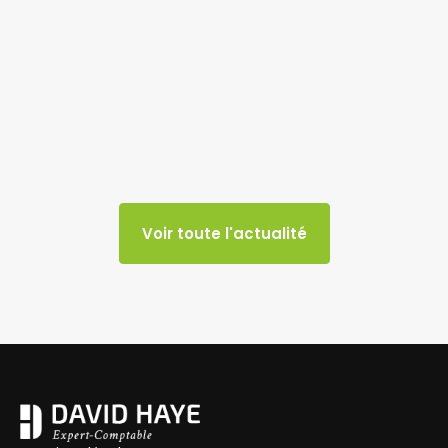
Voir toute l'actualité