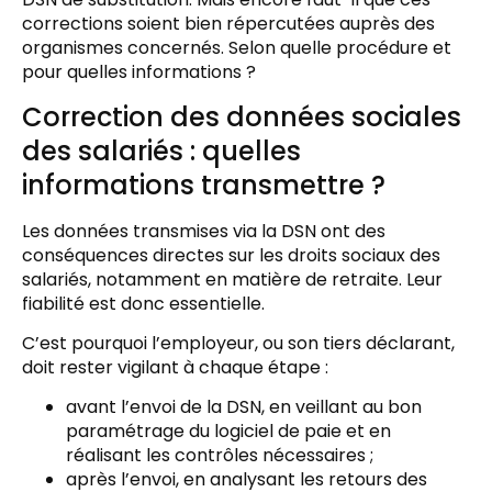
corrections soient bien répercutées auprès des
organismes concernés. Selon quelle procédure et
pour quelles informations ?
Correction des données sociales
des salariés : quelles
informations transmettre ?
Les données transmises via la DSN ont des
conséquences directes sur les droits sociaux des
salariés, notamment en matière de retraite. Leur
fiabilité est donc essentielle.
C’est pourquoi l’employeur, ou son tiers déclarant,
doit rester vigilant à chaque étape :
avant l’envoi de la DSN, en veillant au bon
paramétrage du logiciel de paie et en
réalisant les contrôles nécessaires ;
après l’envoi, en analysant les retours des