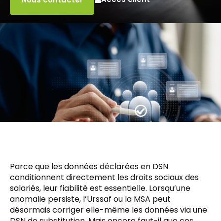
Parce que les données déclarées en DSN
conditionnent directement les droits sociaux des
salariés, leur fiabilité est essentielle. Lorsqu’une
anomalie persiste, l’Urssaf ou la MSA peut
désormais corriger elle-même les données via une
DSN de substitution. Mais encore faut-il que ces