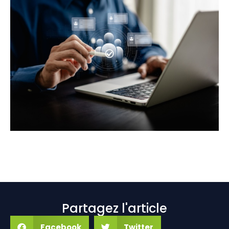
Partagez l'article
Facebook
Twitter