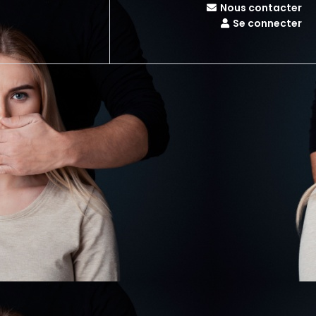
Nous contacter
Se connecter