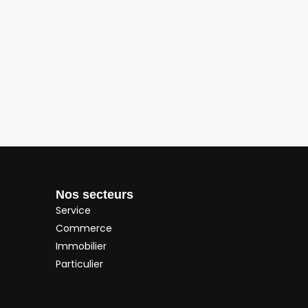
Nos secteurs
Service
Commerce
Immobilier
Particulier