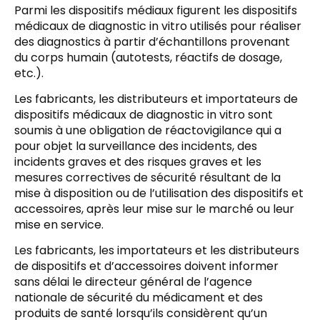
Parmi les dispositifs médiaux figurent les dispositifs
médicaux de diagnostic in vitro utilisés pour réaliser
des diagnostics à partir d’échantillons provenant
du corps humain (autotests, réactifs de dosage,
etc.).
Les fabricants, les distributeurs et importateurs de
dispositifs médicaux de diagnostic in vitro sont
soumis à une obligation de réactovigilance qui a
pour objet la surveillance des incidents, des
incidents graves et des risques graves et les
mesures correctives de sécurité résultant de la
mise à disposition ou de l’utilisation des dispositifs et
accessoires, après leur mise sur le marché ou leur
mise en service.
Les fabricants, les importateurs et les distributeurs
de dispositifs et d’accessoires doivent informer
sans délai le directeur général de l’agence
nationale de sécurité du médicament et des
produits de santé lorsqu’ils considèrent qu’un