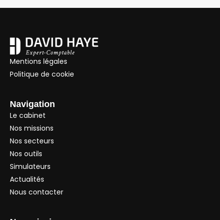
Mentions légales
Politique de cookie
Navigation
Le cabinet
Nos missions
Nos secteurs
Nos outils
Simulateurs
Actualités
Nous contacter