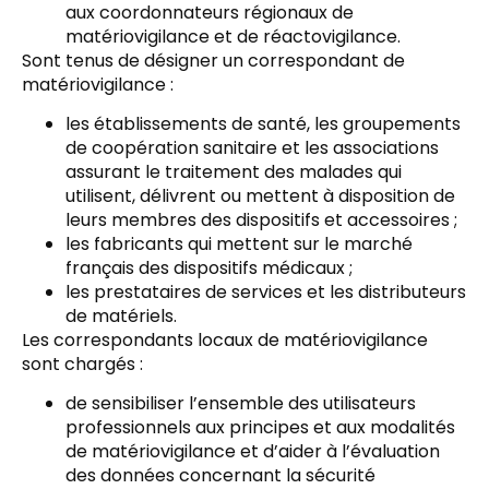
aux coordonnateurs régionaux de
matériovigilance et de réactovigilance.
Sont tenus de désigner un correspondant de
matériovigilance :
les établissements de santé, les groupements
de coopération sanitaire et les associations
assurant le traitement des malades qui
utilisent, délivrent ou mettent à disposition de
leurs membres des dispositifs et accessoires ;
les fabricants qui mettent sur le marché
français des dispositifs médicaux ;
les prestataires de services et les distributeurs
de matériels.
Les correspondants locaux de matériovigilance
sont chargés :
de sensibiliser l’ensemble des utilisateurs
professionnels aux principes et aux modalités
de matériovigilance et d’aider à l’évaluation
des données concernant la sécurité