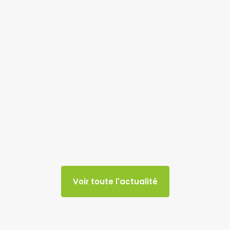
Voir toute l'actualité