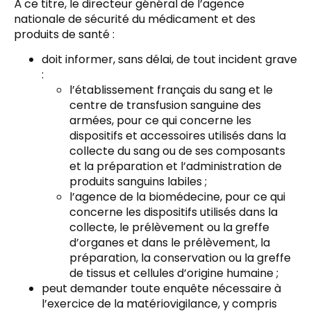
À ce titre, le directeur général de l’agence
nationale de sécurité du médicament et des
produits de santé :
doit informer, sans délai, de tout incident grave
:
l’établissement français du sang et le
centre de transfusion sanguine des
armées, pour ce qui concerne les
dispositifs et accessoires utilisés dans la
collecte du sang ou de ses composants
et la préparation et l’administration de
produits sanguins labiles ;
l’agence de la biomédecine, pour ce qui
concerne les dispositifs utilisés dans la
collecte, le prélèvement ou la greffe
d’organes et dans le prélèvement, la
préparation, la conservation ou la greffe
de tissus et cellules d’origine humaine ;
peut demander toute enquête nécessaire à
l’exercice de la matériovigilance, y compris