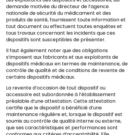
demande motivée du directeur de l’agence
nationale de sécurité du médicament et des
produits de santé, fournissent toute information et
tout document ou effectuent toutes enquêtes et
tous travaux concernant les incidents que ces
dispositifs sont susceptibles de présenter.
Il faut également noter que des obligations
s’imposent aux fabricants et aux exploitants de
dispositifs médicaux en termes de maintenance, de
contrôle de qualité et de conditions de revente de
certains dispositifs médicaux.
La revente d’occasion de tout dispositif ou
accessoire est subordonnée à l’établissement
préalable d’une attestation. Cette attestation
certifie que le dispositif a bénéficié d’une
maintenance régulière et, lorsque le dispositif est
soumis au contrôle de qualité interne ou externe,
que ses caractéristiques et performances sont
conformes aux critères d’acceptabilité. Elle