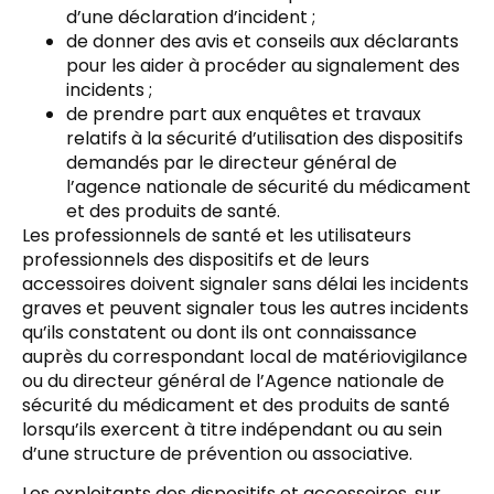
d’une déclaration d’incident ;
de donner des avis et conseils aux déclarants
pour les aider à procéder au signalement des
incidents ;
de prendre part aux enquêtes et travaux
relatifs à la sécurité d’utilisation des dispositifs
demandés par le directeur général de
l’agence nationale de sécurité du médicament
et des produits de santé.
Les professionnels de santé et les utilisateurs
professionnels des dispositifs et de leurs
accessoires doivent signaler sans délai les incidents
graves et peuvent signaler tous les autres incidents
qu’ils constatent ou dont ils ont connaissance
auprès du correspondant local de matériovigilance
ou du directeur général de l’Agence nationale de
sécurité du médicament et des produits de santé
lorsqu’ils exercent à titre indépendant ou au sein
d’une structure de prévention ou associative.
Les exploitants des dispositifs et accessoires, sur