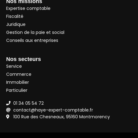
Nos missions
Expertise comptable
Fiscalité
Juridique
Gestion de la paie et social
Conseils aux entreprises
Nos secteurs
Service
Commerce
Immobilier
Particulier
01 34 05 54 72
contact@haye-expert-comptable.fr
100 Rue des Chesneaux, 95160 Montmorency