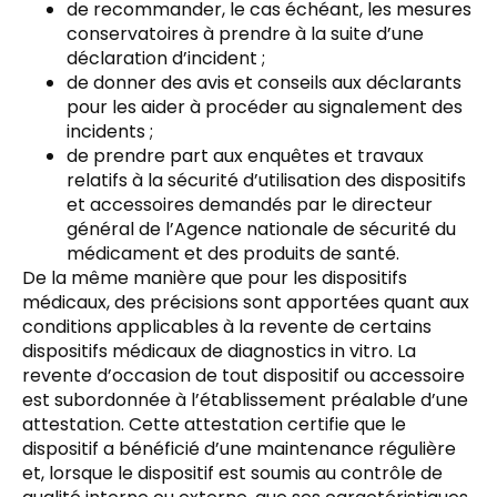
de recommander, le cas échéant, les mesures
conservatoires à prendre à la suite d’une
déclaration d’incident ;
de donner des avis et conseils aux déclarants
pour les aider à procéder au signalement des
incidents ;
de prendre part aux enquêtes et travaux
relatifs à la sécurité d’utilisation des dispositifs
et accessoires demandés par le directeur
général de l’Agence nationale de sécurité du
médicament et des produits de santé.
De la même manière que pour les dispositifs
médicaux, des précisions sont apportées quant aux
conditions applicables à la revente de certains
dispositifs médicaux de diagnostics in vitro. La
revente d’occasion de tout dispositif ou accessoire
est subordonnée à l’établissement préalable d’une
attestation. Cette attestation certifie que le
dispositif a bénéficié d’une maintenance régulière
et, lorsque le dispositif est soumis au contrôle de