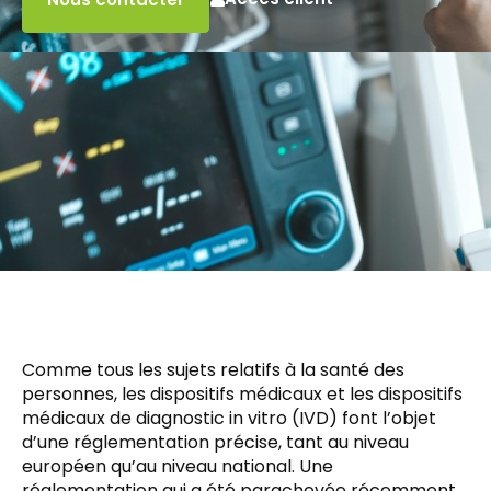
Comme tous les sujets relatifs à la santé des
personnes, les dispositifs médicaux et les dispositifs
médicaux de diagnostic in vitro (IVD) font l’objet
d’une réglementation précise, tant au niveau
européen qu’au niveau national. Une
réglementation qui a été parachevée récemment,