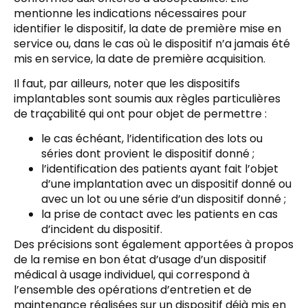
mentionne les indications nécessaires pour
identifier le dispositif, la date de première mise en
service ou, dans le cas où le dispositif n’a jamais été
mis en service, la date de première acquisition.
Il faut, par ailleurs, noter que les dispositifs
implantables sont soumis aux règles particulières
de traçabilité qui ont pour objet de permettre :
le cas échéant, l’identification des lots ou
séries dont provient le dispositif donné ;
l’identification des patients ayant fait l’objet
d’une implantation avec un dispositif donné ou
avec un lot ou une série d’un dispositif donné ;
la prise de contact avec les patients en cas
d’incident du dispositif.
Des précisions sont également apportées à propos
de la remise en bon état d’usage d’un dispositif
médical à usage individuel, qui correspond à
l’ensemble des opérations d’entretien et de
maintenance réalisées sur un dispositif déjà mis en