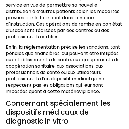
service en vue de permettre sa nouvelle
distribution à d’autres patients selon les modalités
prévues par le fabricant dans la notice
d’instruction. Ces opérations de remise en bon état
d’usage sont réalisées par des centres ou des
professionnels certifiés.
Enfin, la réglementation précise les sanctions, tant
pénales que financières, qui peuvent être infligées
aux établissements de santé, aux groupements de
coopération sanitaire, aux associations, aux
professionnels de santé ou aux utilisateurs
professionnels d’un dispositif médical qui ne
respectent pas les obligations qui leur sont
imposées quant à cette matériovigilance.
Concernant spécialement les
dispositifs médicaux de
diagnostic in vitro