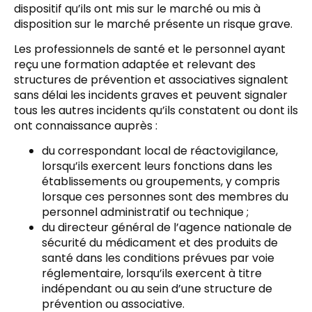
dispositif qu’ils ont mis sur le marché ou mis à
disposition sur le marché présente un risque grave.
Les professionnels de santé et le personnel ayant
reçu une formation adaptée et relevant des
structures de prévention et associatives signalent
sans délai les incidents graves et peuvent signaler
tous les autres incidents qu’ils constatent ou dont ils
ont connaissance auprès :
du correspondant local de réactovigilance,
lorsqu’ils exercent leurs fonctions dans les
établissements ou groupements, y compris
lorsque ces personnes sont des membres du
personnel administratif ou technique ;
du directeur général de l’agence nationale de
sécurité du médicament et des produits de
santé dans les conditions prévues par voie
réglementaire, lorsqu’ils exercent à titre
indépendant ou au sein d’une structure de
prévention ou associative.