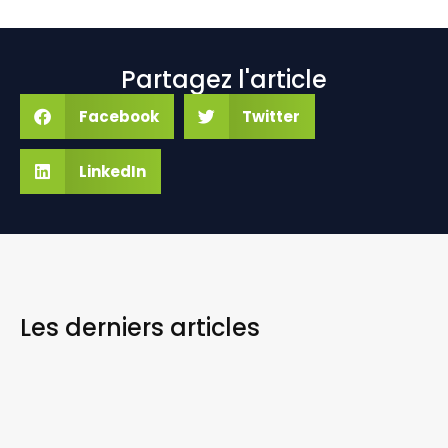
Partagez l'article
Facebook
Twitter
LinkedIn
Les derniers
articles