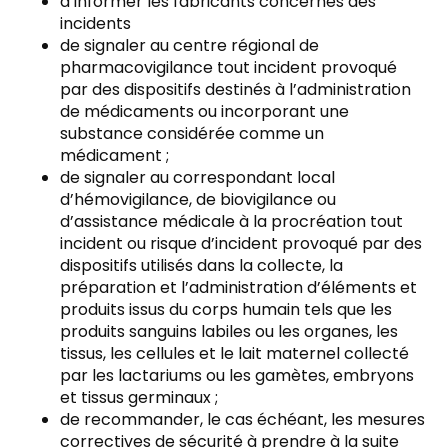
d’informer les fabricants concernés des
incidents
de signaler au centre régional de
pharmacovigilance tout incident provoqué
par des dispositifs destinés à l’administration
de médicaments ou incorporant une
substance considérée comme un
médicament ;
de signaler au correspondant local
d’hémovigilance, de biovigilance ou
d’assistance médicale à la procréation tout
incident ou risque d’incident provoqué par des
dispositifs utilisés dans la collecte, la
préparation et l’administration d’éléments et
produits issus du corps humain tels que les
produits sanguins labiles ou les organes, les
tissus, les cellules et le lait maternel collecté
par les lactariums ou les gamètes, embryons
et tissus germinaux ;
de recommander, le cas échéant, les mesures
correctives de sécurité à prendre à la suite