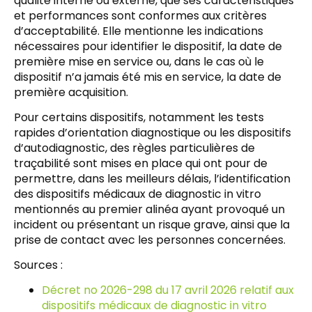
qualité interne ou externe, que ses caractéristiques
et performances sont conformes aux critères
d’acceptabilité. Elle mentionne les indications
nécessaires pour identifier le dispositif, la date de
première mise en service ou, dans le cas où le
dispositif n’a jamais été mis en service, la date de
première acquisition.
Pour certains dispositifs, notamment les tests
rapides d’orientation diagnostique ou les dispositifs
d’autodiagnostic, des règles particulières de
traçabilité sont mises en place qui ont pour de
permettre, dans les meilleurs délais, l’identification
des dispositifs médicaux de diagnostic in vitro
mentionnés au premier alinéa ayant provoqué un
incident ou présentant un risque grave, ainsi que la
prise de contact avec les personnes concernées.
Sources :
Décret no 2026-298 du 17 avril 2026 relatif aux
dispositifs médicaux de diagnostic in vitro