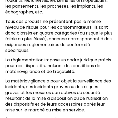
roulants, les lunettes, les semelles orthopédiques,
les pansements, les prothèses, les implants, les
échographes, etc.
Tous ces produits ne présentent pas le même
niveau de risque pour les consommateurs. Ils sont
donc classés en quatre catégories (du risque le plus
faible au plus élevé), chacune correspondant à des
exigences réglementaires de conformité
spécifiques.
La réglementation impose un cadre juridique précis
pour ces dispositifs, incluant des conditions de
matériovigilance et de traçabilité.
La matériovigilance a pour objet la surveillance des
incidents, des incidents graves ou des risques
graves et les mesures correctives de sécurité
résultant de la mise à disposition ou de l’utilisation
des dispositifs et de leurs accessoires après leur
mise sur le marché ou mise en service.