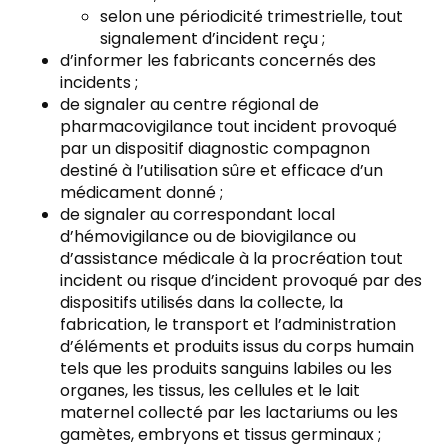
selon une périodicité trimestrielle, tout
signalement d’incident reçu ;
d’informer les fabricants concernés des
incidents ;
de signaler au centre régional de
pharmacovigilance tout incident provoqué
par un dispositif diagnostic compagnon
destiné à l’utilisation sûre et efficace d’un
médicament donné ;
de signaler au correspondant local
d’hémovigilance ou de biovigilance ou
d’assistance médicale à la procréation tout
incident ou risque d’incident provoqué par des
dispositifs utilisés dans la collecte, la
fabrication, le transport et l’administration
d’éléments et produits issus du corps humain
tels que les produits sanguins labiles ou les
organes, les tissus, les cellules et le lait
maternel collecté par les lactariums ou les
gamètes, embryons et tissus germinaux ;