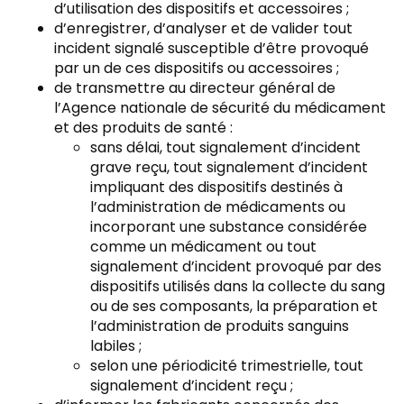
d’utilisation des dispositifs et accessoires ;
d’enregistrer, d’analyser et de valider tout
incident signalé susceptible d’être provoqué
par un de ces dispositifs ou accessoires ;
de transmettre au directeur général de
l’Agence nationale de sécurité du médicament
et des produits de santé :
sans délai, tout signalement d’incident
grave reçu, tout signalement d’incident
impliquant des dispositifs destinés à
l’administration de médicaments ou
incorporant une substance considérée
comme un médicament ou tout
signalement d’incident provoqué par des
dispositifs utilisés dans la collecte du sang
ou de ses composants, la préparation et
l’administration de produits sanguins
labiles ;
selon une périodicité trimestrielle, tout
signalement d’incident reçu ;