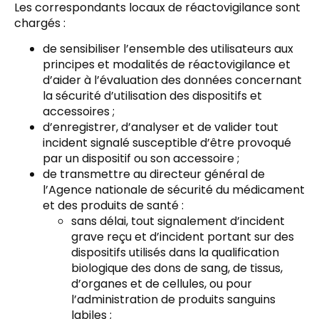
Les correspondants locaux de réactovigilance sont
chargés :
de sensibiliser l’ensemble des utilisateurs aux
principes et modalités de réactovigilance et
d’aider à l’évaluation des données concernant
la sécurité d’utilisation des dispositifs et
accessoires ;
d’enregistrer, d’analyser et de valider tout
incident signalé susceptible d’être provoqué
par un dispositif ou son accessoire ;
de transmettre au directeur général de
l’Agence nationale de sécurité du médicament
et des produits de santé :
sans délai, tout signalement d’incident
grave reçu et d’incident portant sur des
dispositifs utilisés dans la qualification
biologique des dons de sang, de tissus,
d’organes et de cellules, ou pour
l’administration de produits sanguins
labiles ;