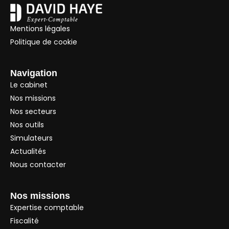
Mentions légales
Politique de cookie
Navigation
Le cabinet
Nos missions
Nos secteurs
Nos outils
Simulateurs
Actualités
Nous contacter
Nos missions
Expertise comptable
Fiscalité