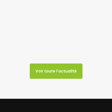
Voir toute l'actualité