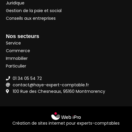
Juridique
Gestion de la paie et social
Conseils aux entreprises
Nos secteurs
Service
Commerce
Immobilier
Particulier
01 34 05 54 72
contact@haye-expert-comptable.fr
100 Rue des Chesneaux, 95160 Montmorency
Création de sites internet pour experts-comptables