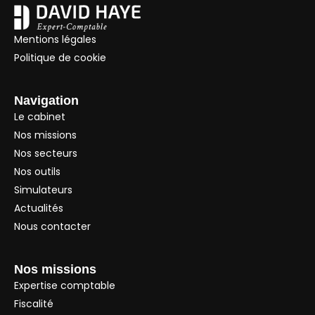
Mentions légales
Politique de cookie
Navigation
Le cabinet
Nos missions
Nos secteurs
Nos outils
Simulateurs
Actualités
Nous contacter
Nos missions
Expertise comptable
Fiscalité