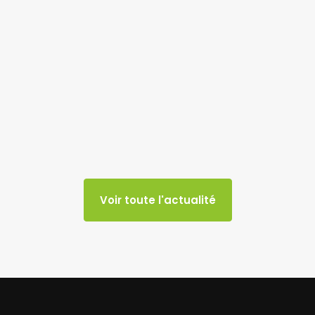
Voir toute l'actualité