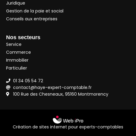
Juridique
Gestion de la paie et social
Conseils aux entreprises
Nos secteurs
Service
Commerce
Immobilier
Particulier
01 34 05 54 72
contact@haye-expert-comptable.fr
100 Rue des Chesneaux, 95160 Montmorency
Création de sites internet pour experts-comptables