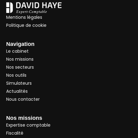
Mentions légales
Politique de cookie
Navigation
Le cabinet
Nos missions
Nos secteurs
Nos outils
Simulateurs
Actualités
Nous contacter
Nos missions
Expertise comptable
Fiscalité