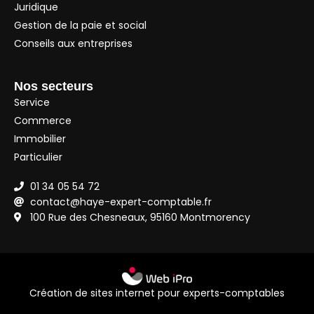
Juridique
Gestion de la paie et social
Conseils aux entreprises
Nos secteurs
Service
Commerce
Immobilier
Particulier
01 34 05 54 72
contact@haye-expert-comptable.fr
100 Rue des Chesneaux, 95160 Montmorency
Création de sites internet pour experts-comptables