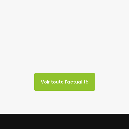
Voir toute l'actualité