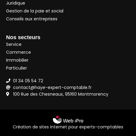
Juridique
Gestion de la paie et social
Conseils aux entreprises
Nos secteurs
Service
Commerce
Immobilier
Particulier
01 34 05 54 72
contact@haye-expert-comptable.fr
100 Rue des Chesneaux, 95160 Montmorency
Création de sites internet pour experts-comptables