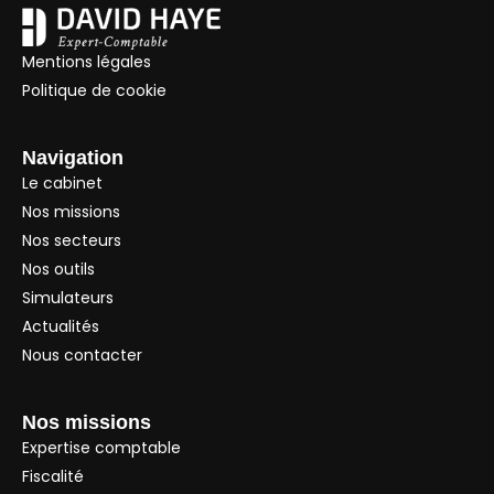
Mentions légales
Politique de cookie
Navigation
Le cabinet
Nos missions
Nos secteurs
Nos outils
Simulateurs
Actualités
Nous contacter
Nos missions
Expertise comptable
Fiscalité