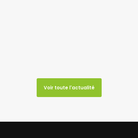
Voir toute l'actualité