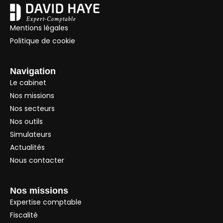
Mentions légales
Politique de cookie
Navigation
Le cabinet
Nos missions
Nos secteurs
Nos outils
Simulateurs
Actualités
Nous contacter
Nos missions
Expertise comptable
Fiscalité