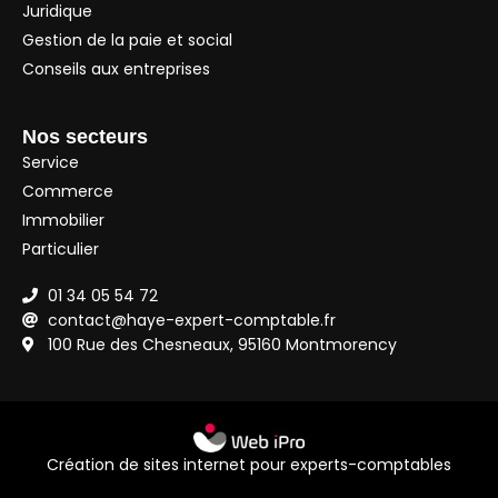
Juridique
Gestion de la paie et social
Conseils aux entreprises
Nos secteurs
Service
Commerce
Immobilier
Particulier
01 34 05 54 72
contact@haye-expert-comptable.fr
100 Rue des Chesneaux, 95160 Montmorency
Création de sites internet pour experts-comptables