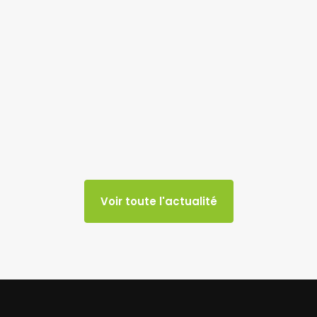
Voir toute l'actualité