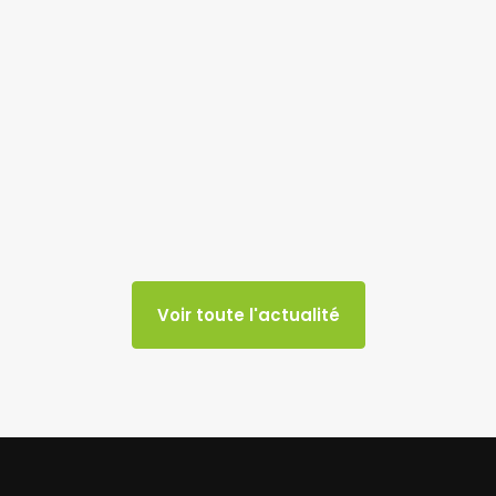
Voir toute l'actualité