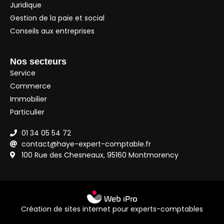
Juridique
Gestion de la paie et social
Conseils aux entreprises
Nos secteurs
Service
Commerce
Immobilier
Particulier
01 34 05 54 72
contact@haye-expert-comptable.fr
100 Rue des Chesneaux, 95160 Montmorency
Création de sites internet pour experts-comptables