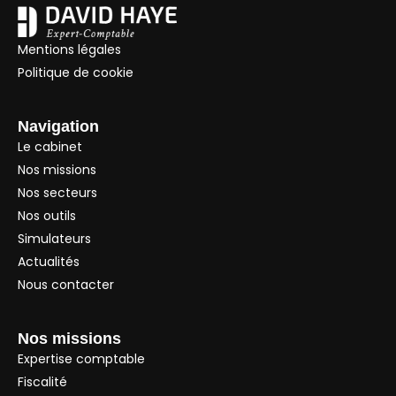
Mentions légales
Politique de cookie
Navigation
Le cabinet
Nos missions
Nos secteurs
Nos outils
Simulateurs
Actualités
Nous contacter
Nos missions
Expertise comptable
Fiscalité