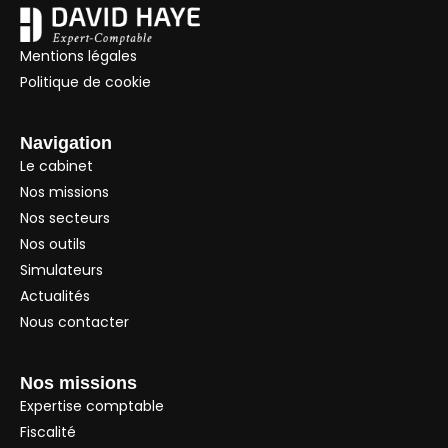
Mentions légales
Politique de cookie
Navigation
Le cabinet
Nos missions
Nos secteurs
Nos outils
Simulateurs
Actualités
Nous contacter
Nos missions
Expertise comptable
Fiscalité