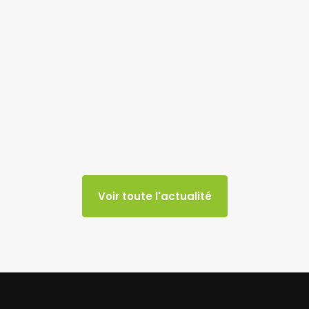
Voir toute l'actualité