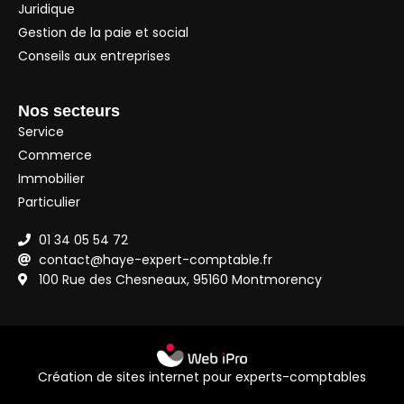
Juridique
Gestion de la paie et social
Conseils aux entreprises
Nos secteurs
Service
Commerce
Immobilier
Particulier
01 34 05 54 72
contact@haye-expert-comptable.fr
100 Rue des Chesneaux, 95160 Montmorency
Création de sites internet pour experts-comptables