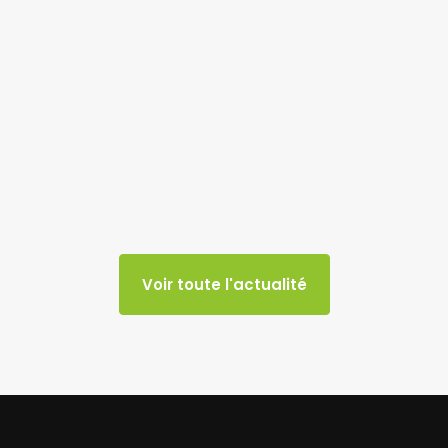
Voir toute l'actualité