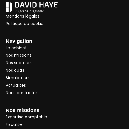
Mentions légales
Politique de cookie
Navigation
Le cabinet
Nos missions
Nos secteurs
Nos outils
Simulateurs
Actualités
Nous contacter
Nos missions
Expertise comptable
Fiscalité