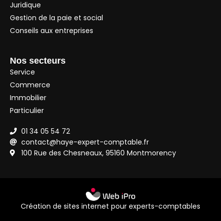
Juridique
Gestion de la paie et social
Conseils aux entreprises
Nos secteurs
Service
Commerce
Immobilier
Particulier
01 34 05 54 72
contact@haye-expert-comptable.fr
100 Rue des Chesneaux, 95160 Montmorency
Création de sites internet pour experts-comptables