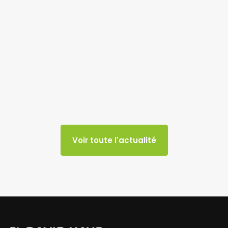
Voir toute l'actualité