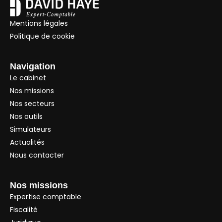
Mentions légales
Politique de cookie
Navigation
Le cabinet
Nos missions
Nos secteurs
Nos outils
Simulateurs
Actualités
Nous contacter
Nos missions
Expertise comptable
Fiscalité