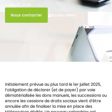
3 JUILLET 2025
Accès client
Nous contacter
Initialement prévue au plus tard le 1er juillet 2025,
l’obligation de déclarer (et de payer) par voie
dématérialisée les dons manuels, les successions ou
encore les cessions de droits sociaux vient d’être
annulée afin de finaliser la mise en place des
téléservices dédiés. Un nouveau calendrier est