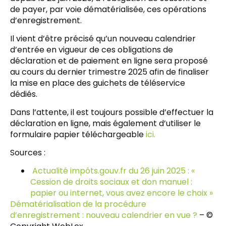
de payer, par voie dématérialisée, ces opérations
d’enregistrement.
Il vient d’être précisé qu’un nouveau calendrier
d’entrée en vigueur de ces obligations de
déclaration et de paiement en ligne sera proposé
au cours du dernier trimestre 2025 afin de finaliser
la mise en place des guichets de téléservice
dédiés.
Dans l’attente, il est toujours possible d’effectuer la
déclaration en ligne, mais également d’utiliser le
formulaire papier téléchargeable
ici.
Sources :
Actualité impôts.gouv.fr du 26 juin 2025 : «
Cession de droits sociaux et don manuel :
papier ou internet, vous avez encore le choix »
Dématérialisation de la procédure
d’enregistrement : nouveau calendrier en vue ?
– ©