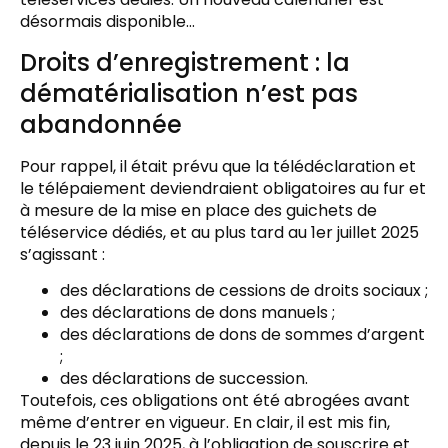
désormais disponible…
Droits d’enregistrement : la
dématérialisation n’est pas
abandonnée
Pour rappel, il était prévu que la télédéclaration et
le télépaiement deviendraient obligatoires au fur et
à mesure de la mise en place des guichets de
téléservice dédiés, et au plus tard au 1er juillet 2025
s’agissant :
des déclarations de cessions de droits sociaux ;
des déclarations de dons manuels ;
des déclarations de dons de sommes d’argent
;
des déclarations de succession.
Toutefois, ces obligations ont été abrogées avant
même d’entrer en vigueur. En clair, il est mis fin,
depuis le 23 juin 2025, à l’obligation de souscrire et