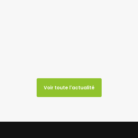
Voir toute l'actualité