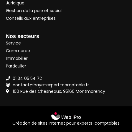
Juridique
Gestion de la paie et social
Conseils aux entreprises
Nos secteurs
Service
Commerce
Immobilier
Particulier
01 34 05 54 72
contact@haye-expert-comptable.fr
100 Rue des Chesneaux, 95160 Montmorency
Création de sites internet pour experts-comptables