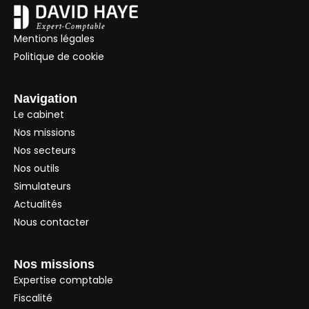
Mentions légales
Politique de cookie
Navigation
Le cabinet
Nos missions
Nos secteurs
Nos outils
Simulateurs
Actualités
Nous contacter
Nos missions
Expertise comptable
Fiscalité