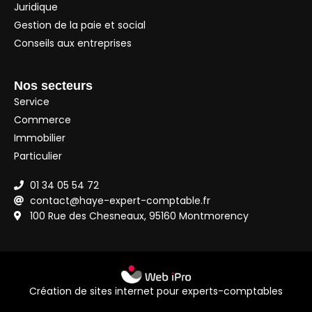
Juridique
Gestion de la paie et social
Conseils aux entreprises
Nos secteurs
Service
Commerce
Immobilier
Particulier
01 34 05 54 72
contact@haye-expert-comptable.fr
100 Rue des Chesneaux, 95160 Montmorency
Création de sites internet pour experts-comptables