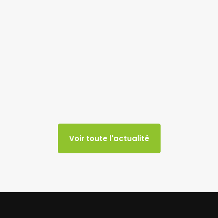
Voir toute l'actualité