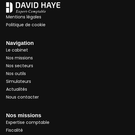
Mentions légales
Politique de cookie
Navigation
Le cabinet
Nos missions
Nos secteurs
Nos outils
Simulateurs
Actualités
Nous contacter
Nos missions
Expertise comptable
Fiscalité