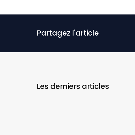
Partagez l'article
Les derniers
articles