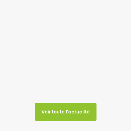
Voir toute l'actualité