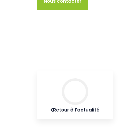
Accès client
Nous contacter
Retour à l'actualité