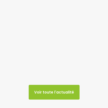
Voir toute l'actualité