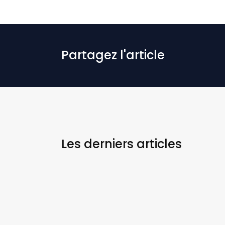
Partagez l'article
Les derniers
articles