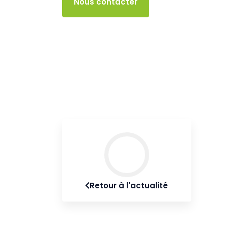
Accès client
Nous contacter
Retour à l'actualité