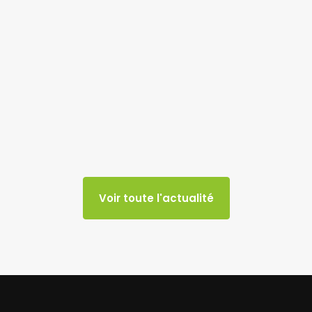
Voir toute l'actualité