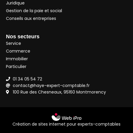
Juridique
Gestion de la paie et social
Conseils aux entreprises
Nos secteurs
Service
Commerce
Immobilier
Particulier
01 34 05 54 72
contact@haye-expert-comptable.fr
100 Rue des Chesneaux, 95160 Montmorency
Création de sites internet pour experts-comptables