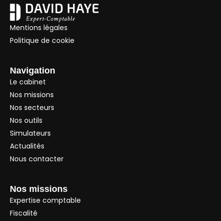
Mentions légales
Politique de cookie
Navigation
Le cabinet
Nos missions
Nos secteurs
Nos outils
Simulateurs
Actualités
Nous contacter
Nos missions
Expertise comptable
Fiscalité