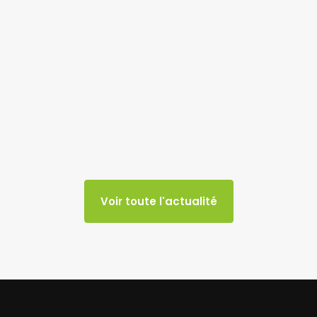
Voir toute l'actualité