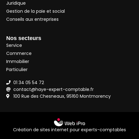
Juridique
Gestion de la paie et social
Conseils aux entreprises
Nos secteurs
Service
Commerce
Immobilier
Particulier
01 34 05 54 72
contact@haye-expert-comptable.fr
100 Rue des Chesneaux, 95160 Montmorency
Création de sites internet pour experts-comptables