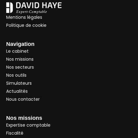
Mentions légales
Politique de cookie
Navigation
Le cabinet
Nos missions
Nos secteurs
Nos outils
Simulateurs
Actualités
Nous contacter
Nos missions
Expertise comptable
Fiscalité