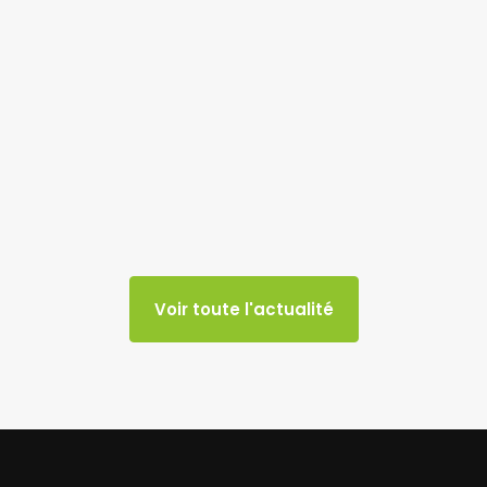
Voir toute l'actualité