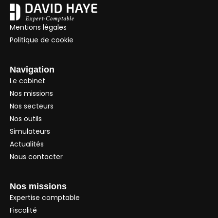
Mentions légales
Politique de cookie
Navigation
Le cabinet
Nos missions
Nos secteurs
Nos outils
Simulateurs
Actualités
Nous contacter
Nos missions
Expertise comptable
Fiscalité