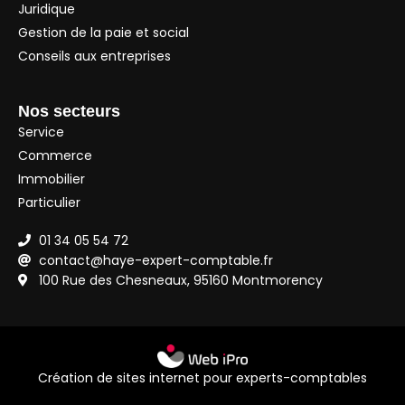
Juridique
Gestion de la paie et social
Conseils aux entreprises
Nos secteurs
Service
Commerce
Immobilier
Particulier
01 34 05 54 72
contact@haye-expert-comptable.fr
100 Rue des Chesneaux, 95160 Montmorency
Création de sites internet pour experts-comptables