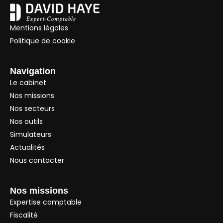
Mentions légales
Politique de cookie
Navigation
Le cabinet
Nos missions
Nos secteurs
Nos outils
Simulateurs
Actualités
Nous contacter
Nos missions
Expertise comptable
Fiscalité