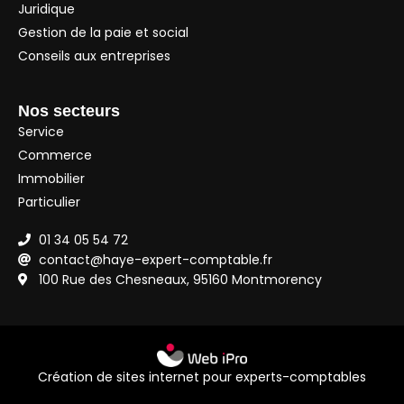
Juridique
Gestion de la paie et social
Conseils aux entreprises
Nos secteurs
Service
Commerce
Immobilier
Particulier
01 34 05 54 72
contact@haye-expert-comptable.fr
100 Rue des Chesneaux, 95160 Montmorency
Création de sites internet pour experts-comptables