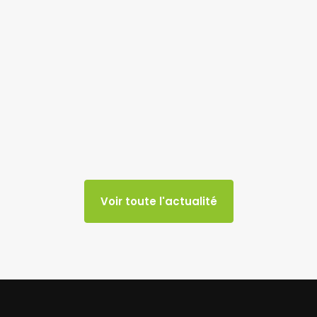
Voir toute l'actualité