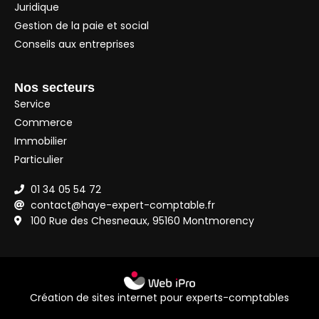
Juridique
Gestion de la paie et social
Conseils aux entreprises
Nos secteurs
Service
Commerce
Immobilier
Particulier
01 34 05 54 72
contact@haye-expert-comptable.fr
100 Rue des Chesneaux, 95160 Montmorency
Création de sites internet pour experts-comptables