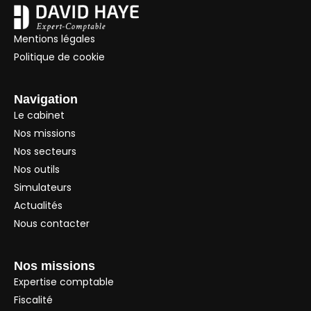
Mentions légales
Politique de cookie
Navigation
Le cabinet
Nos missions
Nos secteurs
Nos outils
Simulateurs
Actualités
Nous contacter
Nos missions
Expertise comptable
Fiscalité