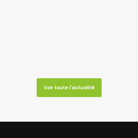
Voir toute l'actualité