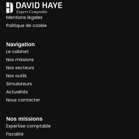
Mentions légales
Politique de cookie
Navigation
Le cabinet
Nos missions
Nos secteurs
Nos outils
Simulateurs
Actualités
Nous contacter
Nos missions
Expertise comptable
Fiscalité