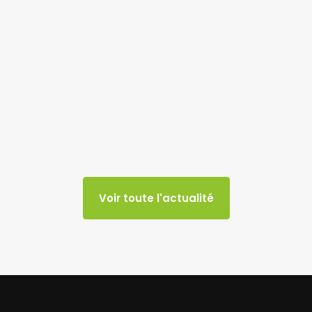
Voir toute l'actualité