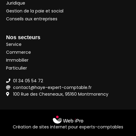
Juridique
Gestion de la paie et social
Conseils aux entreprises
Nos secteurs
Service
Commerce
Immobilier
Particulier
01 34 05 54 72
contact@haye-expert-comptable.fr
100 Rue des Chesneaux, 95160 Montmorency
Création de sites internet pour experts-comptables