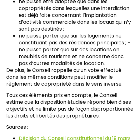
ne puisse être adoptée que dans les
copropriétés dans lesquelles une interdiction
est déjà faite concernant l’implantation
d’activité commerciale dans les locaux qui n’y
sont pas destinés ;
ne puisse porter que sur les logements ne
constituant pas des résidences principales ; –
ne puisse porter que sur des locations en
meublés de tourisme et ne concerne donc
pas d’autres modalités de location.
De plus, le Conseil rappelle qu’un vote effectué
dans les mêmes conditions peut modifier le
règlement de copropriété dans le sens inverse.
Tous ces éléments pris en compte, le Conseil
estime que la disposition étudiée répond bien à ses
objectifs et ne limite pas de façon disproportionnée
les droits et libertés des propriétaires.
Sources :
Décision du Conseil constitutionnel du 19 mars