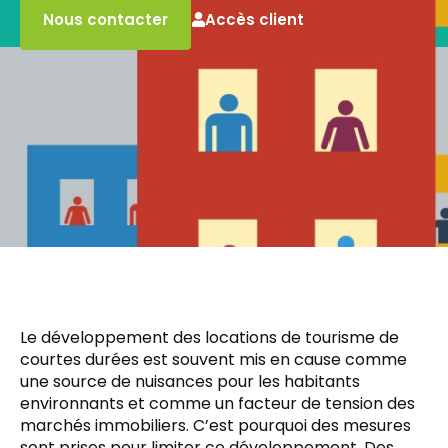
Accès client
Nous contacter
Le développement des locations de tourisme de
courtes durées est souvent mis en cause comme
une source de nuisances pour les habitants
environnants et comme un facteur de tension des
marchés immobiliers. C’est pourquoi des mesures
sont prises pour limiter ce développement. Des