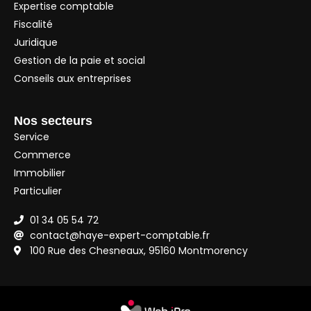
Expertise comptable
Fiscalité
Juridique
Gestion de la paie et social
Conseils aux entreprises
Nos secteurs
Service
Commerce
Immobilier
Particulier
01 34 05 54 72
contact@haye-expert-comptable.fr
100 Rue des Chesneaux, 95160 Montmorency