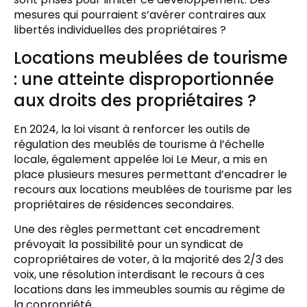
mesures qui pourraient s’avérer contraires aux
libertés individuelles des propriétaires ?
Locations meublées de tourisme
: une atteinte disproportionnée
aux droits des propriétaires ?
En 2024, la loi visant à renforcer les outils de
régulation des meublés de tourisme à l’échelle
locale, également appelée loi Le Meur, a mis en
place plusieurs mesures permettant d’encadrer le
recours aux locations meublées de tourisme par les
propriétaires de résidences secondaires.
Une des règles permettant cet encadrement
prévoyait la possibilité pour un syndicat de
copropriétaires de voter, à la majorité des 2/3 des
voix, une résolution interdisant le recours à ces
locations dans les immeubles soumis au régime de
la copropriété.