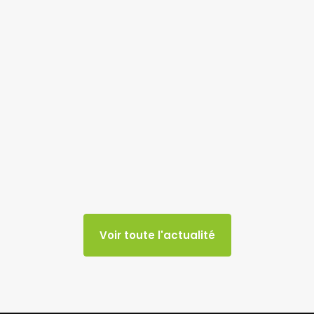
Voir toute l'actualité