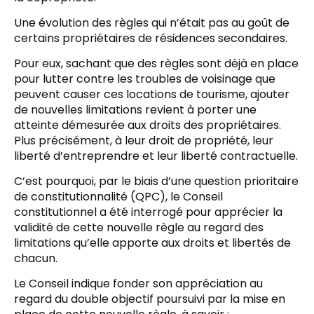
Une évolution des règles qui n’était pas au goût de
certains propriétaires de résidences secondaires.
Pour eux, sachant que des règles sont déjà en place
pour lutter contre les troubles de voisinage que
peuvent causer ces locations de tourisme, ajouter
de nouvelles limitations revient à porter une
atteinte démesurée aux droits des propriétaires.
Plus précisément, à leur droit de propriété, leur
liberté d’entreprendre et leur liberté contractuelle.
C’est pourquoi, par le biais d’une question prioritaire
de constitutionnalité (QPC), le Conseil
constitutionnel a été interrogé pour apprécier la
validité de cette nouvelle règle au regard des
limitations qu’elle apporte aux droits et libertés de
chacun.
Le Conseil indique fonder son appréciation au
regard du double objectif poursuivi par la mise en