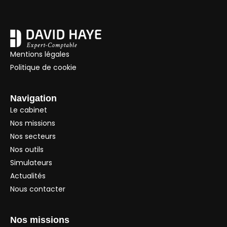
Mentions légales
Politique de cookie
Navigation
Le cabinet
Nos missions
Nos secteurs
Nos outils
Simulateurs
Actualités
Nous contacter
Nos missions