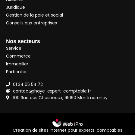
Juridique
Gestion de la paie et social
Conseils aux entreprises
Nos secteurs
Service
Commerce
Immobilier
Particulier
01 34 05 54 72
contact@haye-expert-comptable.fr
100 Rue des Chesneaux, 95160 Montmorency
Création de sites internet pour experts-comptables