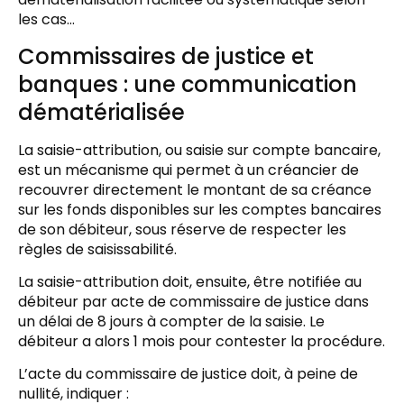
les cas…
Commissaires de justice et
banques : une communication
dématérialisée
La saisie-attribution, ou saisie sur compte bancaire,
est un mécanisme qui permet à un créancier de
recouvrer directement le montant de sa créance
sur les fonds disponibles sur les comptes bancaires
de son débiteur, sous réserve de respecter les
règles de saisissabilité.
La saisie-attribution doit, ensuite, être notifiée au
débiteur par acte de commissaire de justice dans
un délai de 8 jours à compter de la saisie. Le
débiteur a alors 1 mois pour contester la procédure.
L’acte du commissaire de justice doit, à peine de
nullité, indiquer :