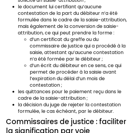
sollicité un saisie-attribution ;
le document lui certifiant qu’aucune
contestation de la part du débiteur n’a été
formulée dans le cadre de la saisie-attribution,
mais également de la conversion de saisie-
attribution, ce qui peut prendre la forme :
d’un certificat du greffe ou du
commissaire de justice qui a procédé à la
saisie, attestant qu’aucune contestation
n’a été formée par le débiteur ;
d’un écrit du débiteur en ce sens, ce qui
permet de procéder à la saisie avant
l’expiration du délai d’un mois de
contestation ;
les quittances pour le paiement reçu dans le
cadre de la saisie-attribution ;
la décision du juge de rejeter la contestation
formulée, le cas échéant, par le débiteur.
Commissaires de justice : faciliter
la signification par voie