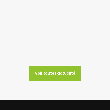
Voir toute l'actualité