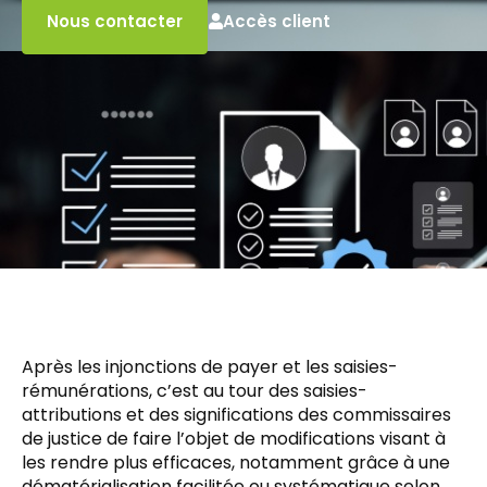
Accès client
Nous contacter
Après les injonctions de payer et les saisies-
rémunérations, c’est au tour des saisies-
attributions et des significations des commissaires
de justice de faire l’objet de modifications visant à
les rendre plus efficaces, notamment grâce à une
dématérialisation facilitée ou systématique selon