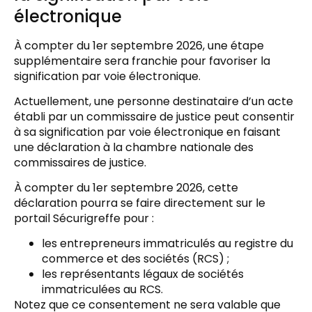
électronique
À compter du 1er septembre 2026, une étape
supplémentaire sera franchie pour favoriser la
signification par voie électronique.
Actuellement, une personne destinataire d’un acte
établi par un commissaire de justice peut consentir
à sa signification par voie électronique en faisant
une déclaration à la chambre nationale des
commissaires de justice.
À compter du 1er septembre 2026, cette
déclaration pourra se faire directement sur le
portail Sécurigreffe pour :
les entrepreneurs immatriculés au registre du
commerce et des sociétés (RCS) ;
les représentants légaux de sociétés
immatriculées au RCS.
Notez que ce consentement ne sera valable que