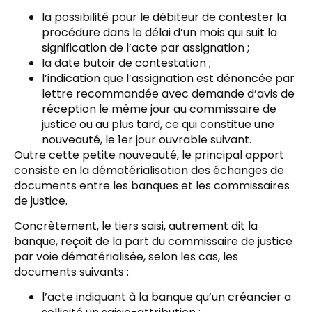
la possibilité pour le débiteur de contester la
procédure dans le délai d’un mois qui suit la
signification de l’acte par assignation ;
la date butoir de contestation ;
l’indication que l’assignation est dénoncée par
lettre recommandée avec demande d’avis de
réception le même jour au commissaire de
justice ou au plus tard, ce qui constitue une
nouveauté, le 1er jour ouvrable suivant.
Outre cette petite nouveauté, le principal apport
consiste en la dématérialisation des échanges de
documents entre les banques et les commissaires
de justice.
Concrètement, le tiers saisi, autrement dit la
banque, reçoit de la part du commissaire de justice
par voie dématérialisée, selon les cas, les
documents suivants :
l’acte indiquant à la banque qu’un créancier a