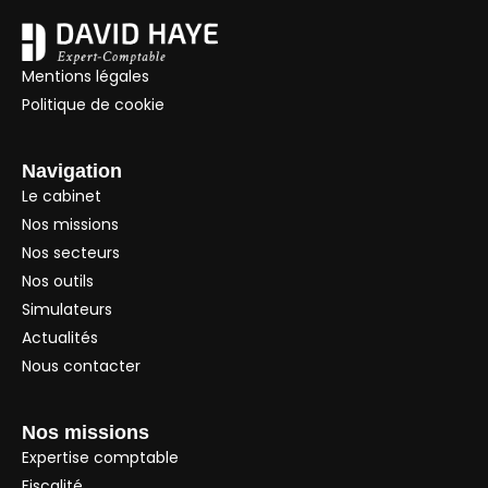
Mentions légales
Politique de cookie
Navigation
Le cabinet
Nos missions
Nos secteurs
Nos outils
Simulateurs
Actualités
Nous contacter
Nos missions
Expertise comptable
Fiscalité