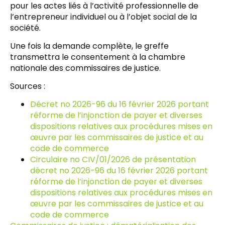
pour les actes liés à l’activité professionnelle de
l’entrepreneur individuel ou à l’objet social de la
société.
Une fois la demande complète, le greffe
transmettra le consentement à la chambre
nationale des commissaires de justice.
Sources :
Décret no 2026-96 du 16 février 2026 portant
réforme de l’injonction de payer et diverses
dispositions relatives aux procédures mises en
œuvre par les commissaires de justice et au
code de commerce
Circulaire no CIV/01/2026 de présentation
décret no 2026-96 du 16 février 2026 portant
réforme de l’injonction de payer et diverses
dispositions relatives aux procédures mises en
œuvre par les commissaires de justice et au
code de commerce