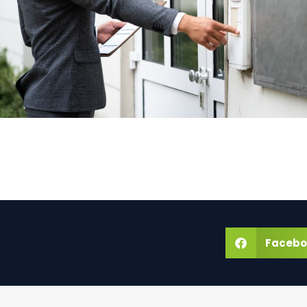
Facebo