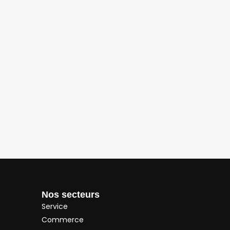
Nos secteurs
Service
Commerce