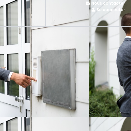
Nous contacter
Se connecter