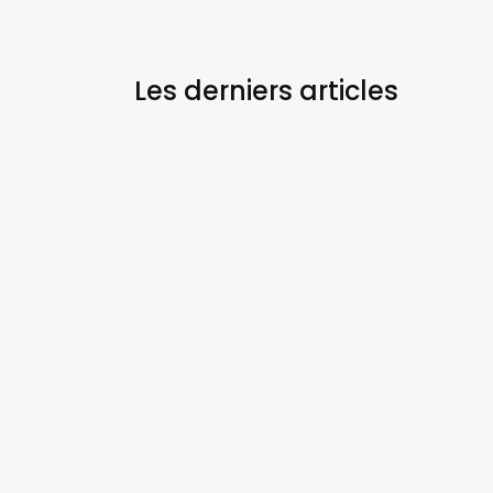
Les derniers
articles