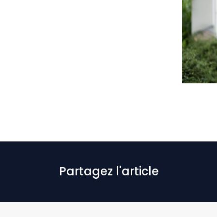
Partagez l'article