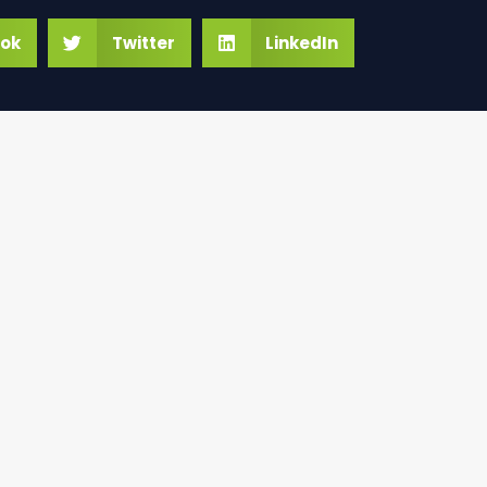
ok
Twitter
LinkedIn