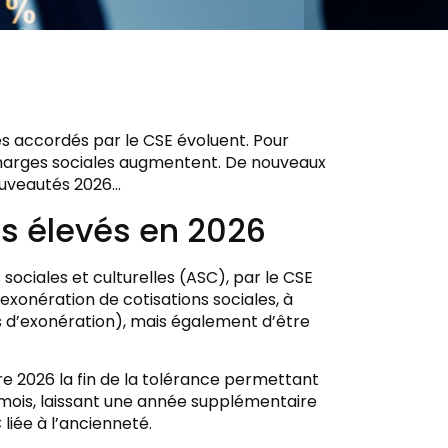
es accordés par le CSE évoluent. Pour
 charges sociales augmentent. De nouveaux
ouveautés 2026…
s élevés en 2026
sociales et culturelles (ASC), par le CSE
exonération de cotisations sociales, à
s d’exonération), mais également d’être
e 2026 la fin de la tolérance permettant
mois, laissant une année supplémentaire
liée à l’ancienneté.