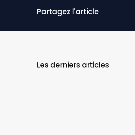
Partagez l'article
Les derniers
articles