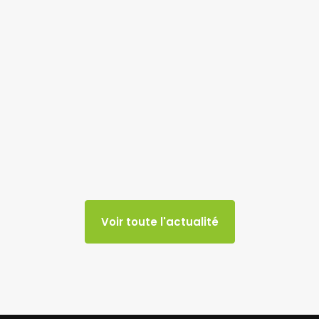
Voir toute l'actualité