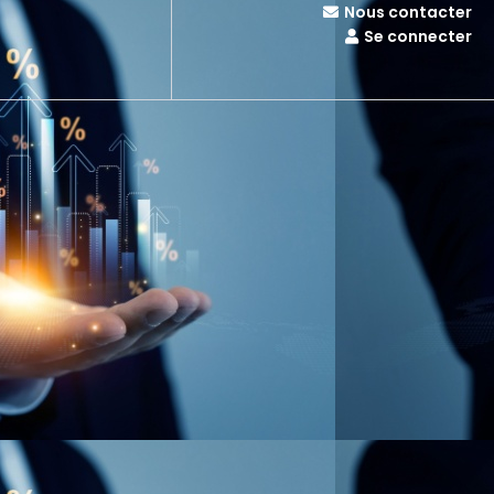
Nous contacter
Se connecter