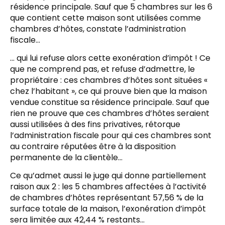
résidence principale. Sauf que 5 chambres sur les 6
que contient cette maison sont utilisées comme
chambres d’hôtes, constate l’administration
fiscale…
… qui lui refuse alors cette exonération d’impôt ! Ce
que ne comprend pas, et refuse d’admettre, le
propriétaire : ces chambres d’hôtes sont situées «
chez l’habitant », ce qui prouve bien que la maison
vendue constitue sa résidence principale. Sauf que
rien ne prouve que ces chambres d’hôtes seraient
aussi utilisées à des fins privatives, rétorque
l’administration fiscale pour qui ces chambres sont
au contraire réputées être à la disposition
permanente de la clientèle…
Ce qu’admet aussi le juge qui donne partiellement
raison aux 2 : les 5 chambres affectées à l’activité
de chambres d’hôtes représentant 57,56 % de la
surface totale de la maison, l’exonération d’impôt
sera limitée aux 42,44 % restants…