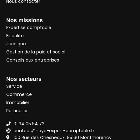
Nous contacter
Nos missions
Expertise comptable
Fiscalité
Juridique
Gestion de la paie et social
Conseils aux entreprises
Nos secteurs
Service
Commerce
Immobilier
Particulier
01 34 05 54 72
contact@haye-expert-comptable.fr
100 Rue des Chesneaux, 95160 Montmorency