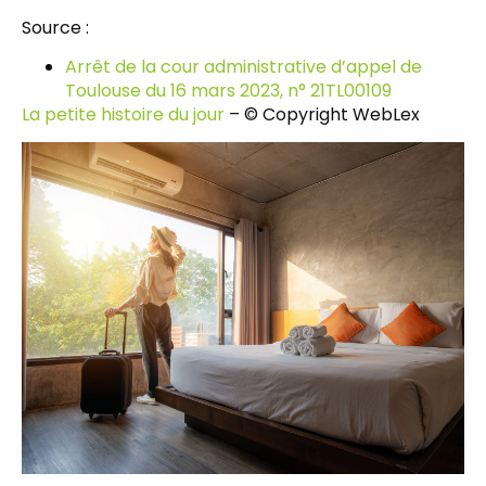
Source :
Arrêt de la cour administrative d’appel de
Toulouse du 16 mars 2023, n° 21TL00109
La petite histoire du jour
– © Copyright WebLex