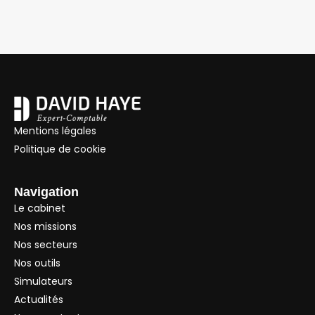
Mentions légales
Politique de cookie
Navigation
Le cabinet
Nos missions
Nos secteurs
Nos outils
Simulateurs
Actualités