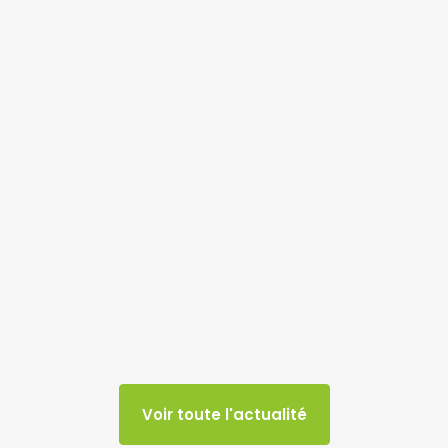
Voir toute l'actualité