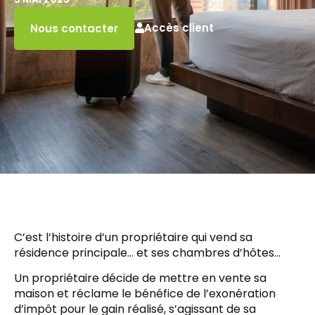
Accès client
Nous contacter
C’est l’histoire d’un propriétaire qui vend sa
résidence principale… et ses chambres d’hôtes…
Un propriétaire décide de mettre en vente sa
maison et réclame le bénéfice de l’exonération
d’impôt pour le gain réalisé, s’agissant de sa