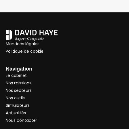
Mentions légales
Politique de cookie
Navigation
Le cabinet
Nos missions
Nos secteurs
Nos outils
Simulateurs
Actualités
Nous contacter