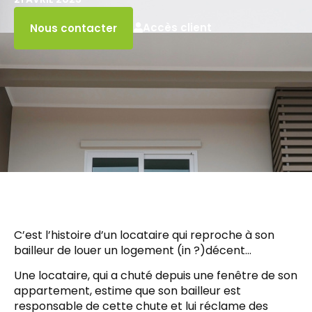
Accès client
Nous contacter
C’est l’histoire d’un locataire qui reproche à son
bailleur de louer un logement (in ?)décent…
Une locataire, qui a chuté depuis une fenêtre de son
appartement, estime que son bailleur est
responsable de cette chute et lui réclame des