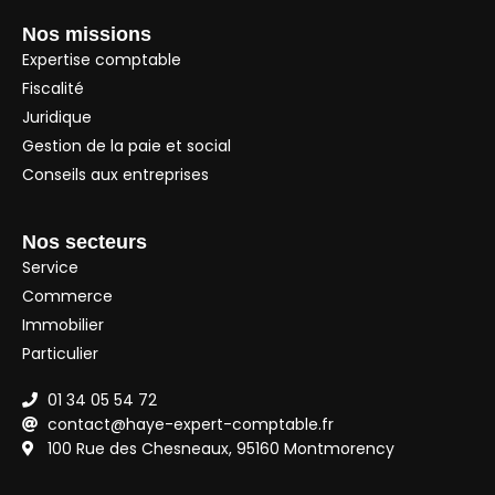
Nos missions
Expertise comptable
Fiscalité
Juridique
Gestion de la paie et social
Conseils aux entreprises
Nos secteurs
Service
Commerce
Immobilier
Particulier
01 34 05 54 72
contact@haye-expert-comptable.fr
100 Rue des Chesneaux, 95160 Montmorency