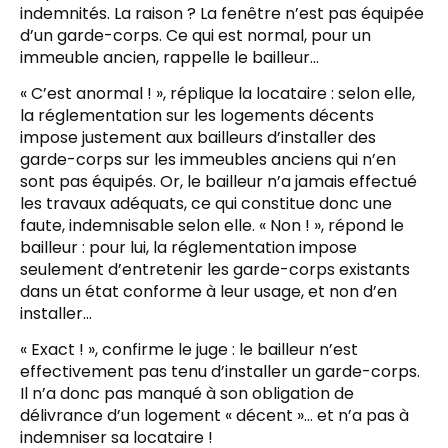
indemnités. La raison ? La fenêtre n’est pas équipée
d’un garde-corps. Ce qui est normal, pour un
immeuble ancien, rappelle le bailleur…
« C’est anormal ! », réplique la locataire : selon elle,
la réglementation sur les logements décents
impose justement aux bailleurs d’installer des
garde-corps sur les immeubles anciens qui n’en
sont pas équipés. Or, le bailleur n’a jamais effectué
les travaux adéquats, ce qui constitue donc une
faute, indemnisable selon elle. « Non ! », répond le
bailleur : pour lui, la réglementation impose
seulement d’entretenir les garde-corps existants
dans un état conforme à leur usage, et non d’en
installer…
« Exact ! », confirme le juge : le bailleur n’est
effectivement pas tenu d’installer un garde-corps.
Il n’a donc pas manqué à son obligation de
délivrance d’un logement « décent »… et n’a pas à
indemniser sa locataire !