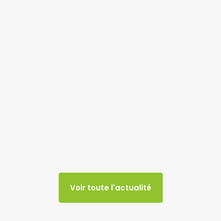
Voir toute l'actualité