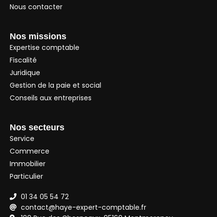
Nous contacter
Nos missions
Expertise comptable
Fiscalité
Juridique
Gestion de la paie et social
Conseils aux entreprises
Nos secteurs
Service
Commerce
Immobilier
Particulier
01 34 05 54 72
contact@haye-expert-comptable.fr