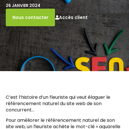
26 JANVIER 2024
Accès client
Nous contacter
C’est l’histoire d’un fleuriste qui veut élaguer le
référencement naturel du site web de son
concurrent…
Pour améliorer le référencement naturel de son
site web, un fleuriste achète le mot-clé « aquarelle