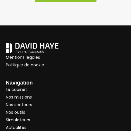
Mentions légales
Politique de cookie
Navigation
Le cabinet
Nos missions
Nos secteurs
Nos outils
Simulateurs
Actualités