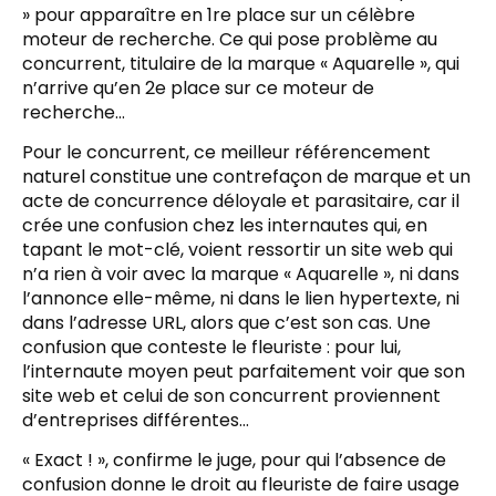
» pour apparaître en 1re place sur un célèbre
moteur de recherche. Ce qui pose problème au
concurrent, titulaire de la marque « Aquarelle », qui
n’arrive qu’en 2e place sur ce moteur de
recherche…
Pour le concurrent, ce meilleur référencement
naturel constitue une contrefaçon de marque et un
acte de concurrence déloyale et parasitaire, car il
crée une confusion chez les internautes qui, en
tapant le mot-clé, voient ressortir un site web qui
n’a rien à voir avec la marque « Aquarelle », ni dans
l’annonce elle-même, ni dans le lien hypertexte, ni
dans l’adresse URL, alors que c’est son cas. Une
confusion que conteste le fleuriste : pour lui,
l’internaute moyen peut parfaitement voir que son
site web et celui de son concurrent proviennent
d’entreprises différentes…
« Exact ! », confirme le juge, pour qui l’absence de
confusion donne le droit au fleuriste de faire usage