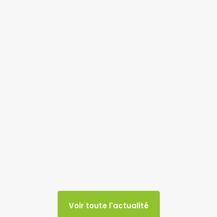
Voir toute l'actualité