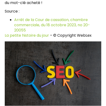
du mot-clé acheté !
Source :
Arrêt de la Cour de cassation, chambre
commerciale, du 18 octobre 2023, no 20-
20055
La petite histoire du jour
– © Copyright WebLex