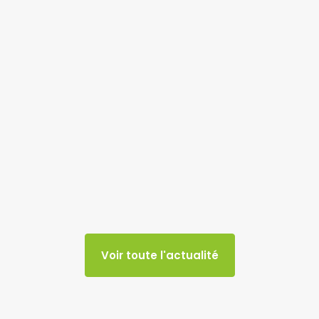
Voir toute l'actualité