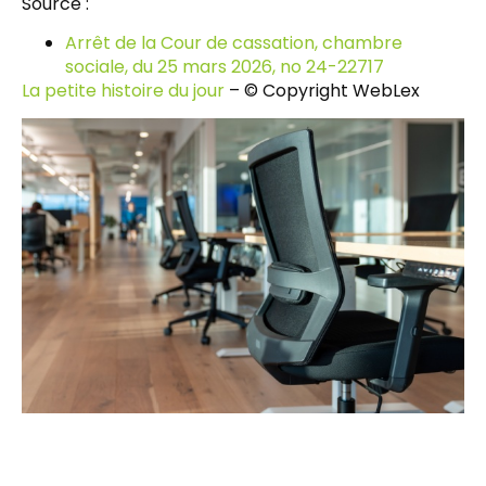
Source :
Arrêt de la Cour de cassation, chambre
sociale, du 25 mars 2026, no 24-22717
La petite histoire du jour
– © Copyright WebLex