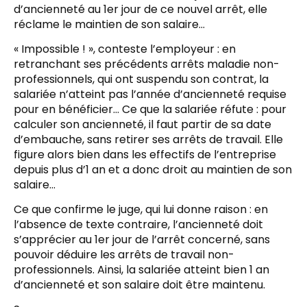
d’ancienneté au 1er jour de ce nouvel arrêt, elle
réclame le maintien de son salaire…
« Impossible ! », conteste l’employeur : en
retranchant ses précédents arrêts maladie non-
professionnels, qui ont suspendu son contrat, la
salariée n’atteint pas l’année d’ancienneté requise
pour en bénéficier… Ce que la salariée réfute : pour
calculer son ancienneté, il faut partir de sa date
d’embauche, sans retirer ses arrêts de travail. Elle
figure alors bien dans les effectifs de l’entreprise
depuis plus d’1 an et a donc droit au maintien de son
salaire…
Ce que confirme le juge, qui lui donne raison : en
l’absence de texte contraire, l’ancienneté doit
s’apprécier au 1er jour de l’arrêt concerné, sans
pouvoir déduire les arrêts de travail non-
professionnels. Ainsi, la salariée atteint bien 1 an
d’ancienneté et son salaire doit être maintenu.