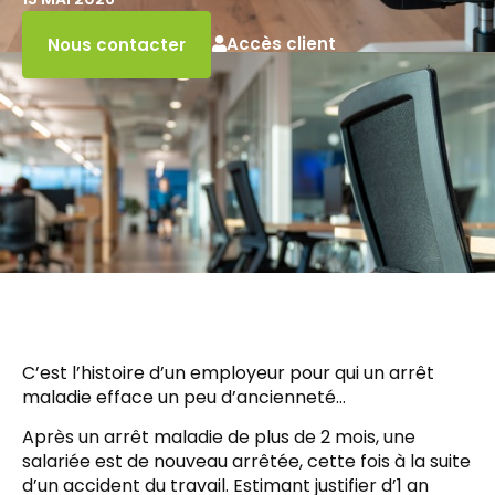
Accès client
Nous contacter
C’est l’histoire d’un employeur pour qui un arrêt
maladie efface un peu d’ancienneté…
Après un arrêt maladie de plus de 2 mois, une
salariée est de nouveau arrêtée, cette fois à la suite
d’un accident du travail. Estimant justifier d’1 an