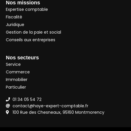
Nos missions
Expertise comptable
Fiscalité
Juridique
Gestion de la paie et social
Conseils aux entreprises
Nos secteurs
Service
Commerce
Immobilier
Particulier
01 34 05 54 72
contact@haye-expert-comptable.fr
100 Rue des Chesneaux, 95160 Montmorency