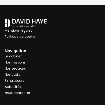
Mentions légales
Politique de cookie
Navigation
Le cabinet
Nos missions
Nos secteurs
Nos outils
Simulateurs
Actualités
Nous contacter