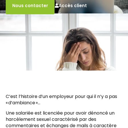
Accès client
Nous contacter
C’est l’histoire d’un employeur pour qui il n’y a pas
« d’ambiance »…
Une salariée est licenciée pour avoir dénoncé un
harcèlement sexuel caractérisé par des
commentaires et échanges de mails à caractère