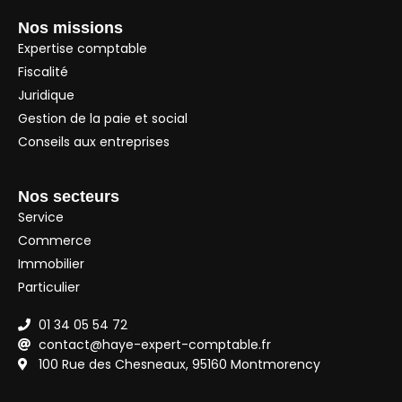
Nos missions
Expertise comptable
Fiscalité
Juridique
Gestion de la paie et social
Conseils aux entreprises
Nos secteurs
Service
Commerce
Immobilier
Particulier
01 34 05 54 72
contact@haye-expert-comptable.fr
100 Rue des Chesneaux, 95160 Montmorency