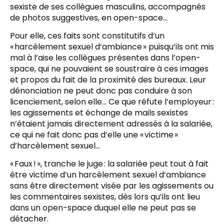
sexiste de ses collègues masculins, accompagnés
de photos suggestives, en open-space…
Pour elle, ces faits sont constitutifs d’un
« harcèlement sexuel d’ambiance » puisqu’ils ont mis
mal à l’aise les collègues présentes dans l’open-
space, qui ne pouvaient se soustraire à ces images
et propos du fait de la proximité des bureaux. Leur
dénonciation ne peut donc pas conduire à son
licenciement, selon elle… Ce que réfute l’employeur :
les agissements et échange de mails sexistes
n’étaient jamais directement adressés à la salariée,
ce qui ne fait donc pas d’elle une « victime »
d’harcèlement sexuel…
« Faux ! », tranche le juge : la salariée peut tout à fait
être victime d’un harcèlement sexuel d’ambiance
sans être directement visée par les agissements ou
les commentaires sexistes, dès lors qu’ils ont lieu
dans un open-space duquel elle ne peut pas se
détacher.