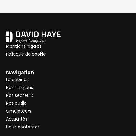
Mentions légales
Politique de cookie
Navigation
Le cabinet
Nos missions
Nos secteurs
Nos outils
Simulateurs
Actualités
Nous contacter