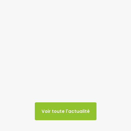
Voir toute l'actualité