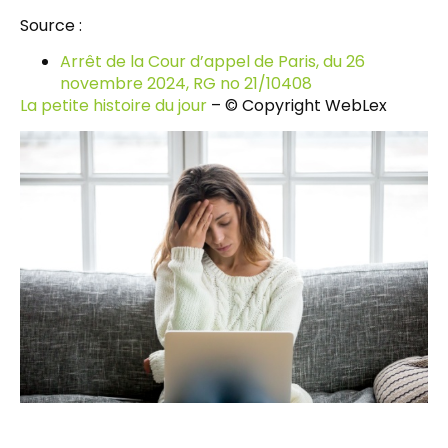
Source :
Arrêt de la Cour d’appel de Paris, du 26
novembre 2024, RG no 21/10408
La petite histoire du jour
– © Copyright WebLex