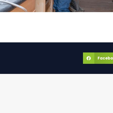
Facebo