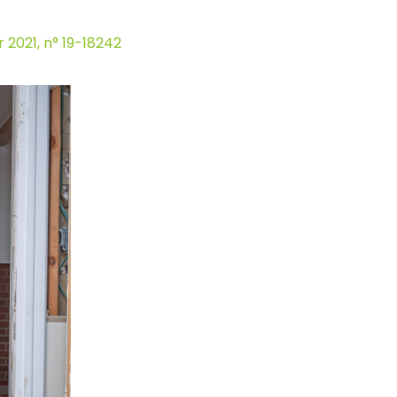
r 2021, n° 19-18242