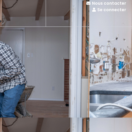
Nous contacter
Se connecter