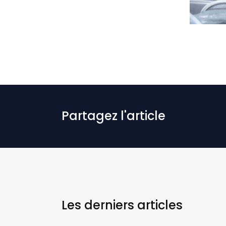
Partagez l'article
Les derniers
articles