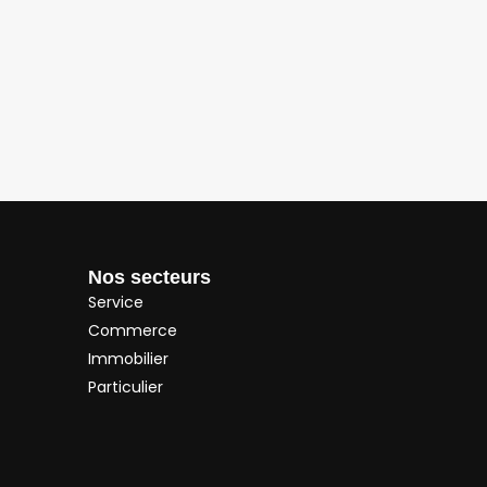
Nos secteurs
Service
Commerce
Immobilier
Particulier