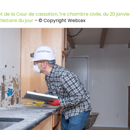
t de la Cour de cassation, 1re chambre civile, du 20 janvie
histoire du jour
– © Copyright WebLex