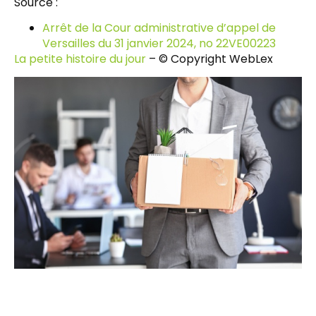
Source :
Arrêt de la Cour administrative d’appel de
Versailles du 31 janvier 2024, no 22VE00223
La petite histoire du jour
– © Copyright WebLex