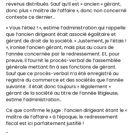
revenus distribués. Sauf qu’il est « ancien » gérant,
donc plus « maître de l’affaire », donc non concerné
conteste ce dernier…
« Vous l’étiez ! », estime l’administration qui rappelle
que l’ancien dirigeant était associé égalitaire et
gérant de droit de la société. « Justement, je l’étais !
», ironise l’ancien gérant, mais plus au cours de
l’année concernée par le redressement. Et, pour
preuve, il fournit le procès-verbal de l’assemblée
générale mettant fin à ses fonctions de gérant.
Sauf que ce procès-verbal n’a été enregistré au
registre du commerce et des sociétés que l’année
suivante : il était donc toujours « légalement »
gérant de la société au titre de l’année litigieuse,
estime l’administration…
Ce que confirme le juge : l’ancien dirigeant étant le «
maître de l’affaire » à l’époque, le redressement
fiscal est ici parfaitement justifié !