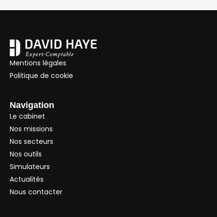
Mentions légales
Politique de cookie
Navigation
Le cabinet
Nos missions
Nos secteurs
Nos outils
Simulateurs
Actualités
Nous contacter