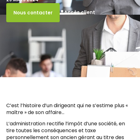
Accès client
Nous contacter
C’est l’histoire d’un dirigeant qui ne s’estime plus «
maître » de son affaire…
L’administration rectifie l’impôt d’une société, en
tire toutes les conséquences et taxe
personnellement son ancien gérant au titre des