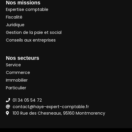
Nos missions
Expertise comptable
Fiscalité
Juridique
Gestion de la paie et social
Conseils aux entreprises
Nos secteurs
Service
Commerce
Immobilier
Particulier
01 34 05 54 72
contact@haye-expert-comptable.fr
100 Rue des Chesneaux, 95160 Montmorency