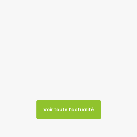
Voir toute l'actualité