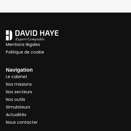
Mentions légales
Politique de cookie
Navigation
Le cabinet
Nos missions
Nos secteurs
Nos outils
Simulateurs
Actualités
Nous contacter