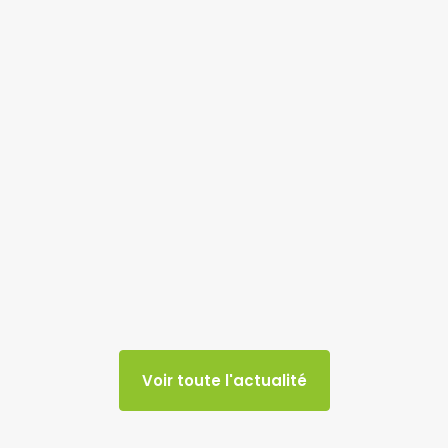
Voir toute l'actualité