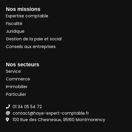
Nos missions
Expertise comptable
Fiscalité
Juridique
Gestion de la paie et social
Conseils aux entreprises
Nos secteurs
Service
Commerce
Immobilier
Particulier
01 34 05 54 72
contact@haye-expert-comptable.fr
100 Rue des Chesneaux, 95160 Montmorency