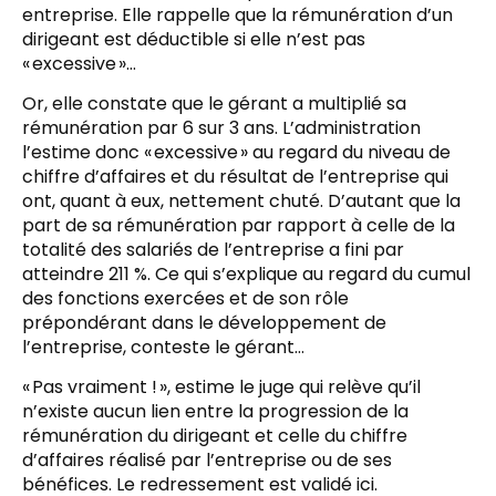
entreprise. Elle rappelle que la rémunération d’un
dirigeant est déductible si elle n’est pas
« excessive »…
Or, elle constate que le gérant a multiplié sa
rémunération par 6 sur 3 ans. L’administration
l’estime donc « excessive » au regard du niveau de
chiffre d’affaires et du résultat de l’entreprise qui
ont, quant à eux, nettement chuté. D’autant que la
part de sa rémunération par rapport à celle de la
totalité des salariés de l’entreprise a fini par
atteindre 211 %. Ce qui s’explique au regard du cumul
des fonctions exercées et de son rôle
prépondérant dans le développement de
l’entreprise, conteste le gérant…
« Pas vraiment ! », estime le juge qui relève qu’il
n’existe aucun lien entre la progression de la
rémunération du dirigeant et celle du chiffre
d’affaires réalisé par l’entreprise ou de ses
bénéfices. Le redressement est validé ici.