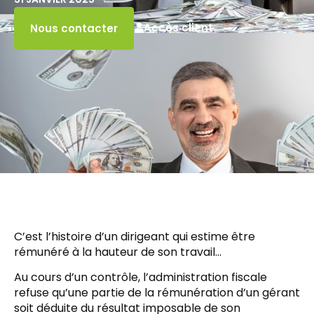
Accès client
Nous contacter
C’est l’histoire d’un dirigeant qui estime être
rémunéré à la hauteur de son travail…
Au cours d’un contrôle, l’administration fiscale
refuse qu’une partie de la rémunération d’un gérant
soit déduite du résultat imposable de son