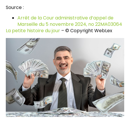
Source :
Arrêt de la Cour administrative d’appel de
Marseille du 5 novembre 2024, no 22MA03064
La petite histoire du jour
– © Copyright WebLex