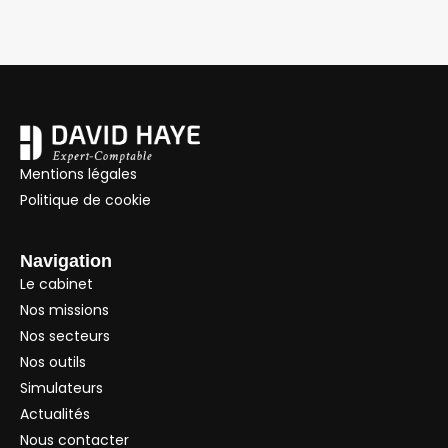
Mentions légales
Politique de cookie
Navigation
Le cabinet
Nos missions
Nos secteurs
Nos outils
Simulateurs
Actualités
Nous contacter