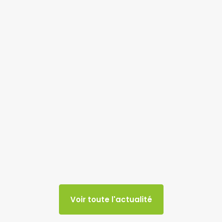
Voir toute l'actualité