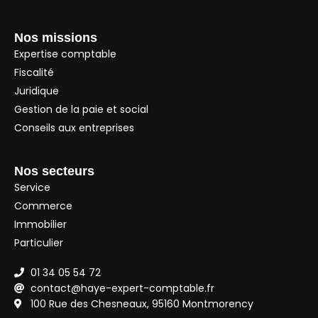
Nos missions
Expertise comptable
Fiscalité
Juridique
Gestion de la paie et social
Conseils aux entreprises
Nos secteurs
Service
Commerce
Immobilier
Particulier
01 34 05 54 72
contact@haye-expert-comptable.fr
100 Rue des Chesneaux, 95160 Montmorency