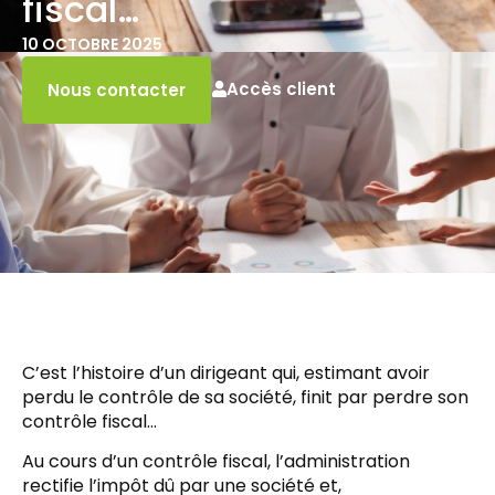
fiscal…
10 OCTOBRE 2025
Accès client
Nous contacter
C’est l’histoire d’un dirigeant qui, estimant avoir
perdu le contrôle de sa société, finit par perdre son
contrôle fiscal…
Au cours d’un contrôle fiscal, l’administration
rectifie l’impôt dû par une société et,