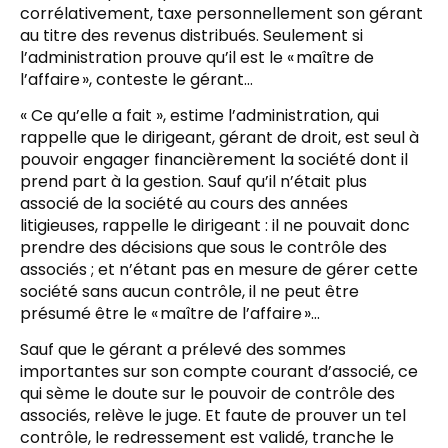
corrélativement, taxe personnellement son gérant
au titre des revenus distribués. Seulement si
l’administration prouve qu’il est le « maître de
l’affaire », conteste le gérant…
« Ce qu’elle a fait », estime l’administration, qui
rappelle que le dirigeant, gérant de droit, est seul à
pouvoir engager financièrement la société dont il
prend part à la gestion. Sauf qu’il n’était plus
associé de la société au cours des années
litigieuses, rappelle le dirigeant : il ne pouvait donc
prendre des décisions que sous le contrôle des
associés ; et n’étant pas en mesure de gérer cette
société sans aucun contrôle, il ne peut être
présumé être le « maître de l’affaire »…
Sauf que le gérant a prélevé des sommes
importantes sur son compte courant d’associé, ce
qui sème le doute sur le pouvoir de contrôle des
associés, relève le juge. Et faute de prouver un tel
contrôle, le redressement est validé, tranche le