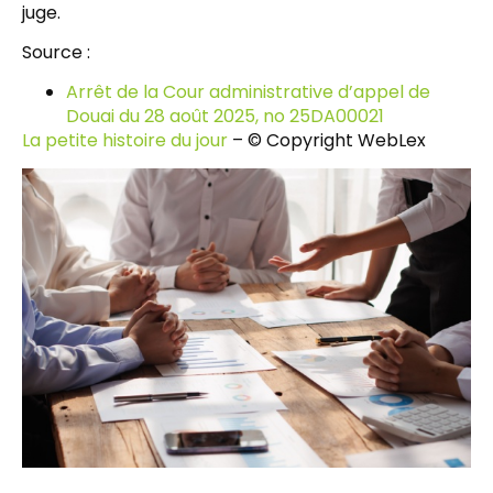
juge.
Source :
Arrêt de la Cour administrative d’appel de
Douai du 28 août 2025, no 25DA00021
La petite histoire du jour
– © Copyright WebLex