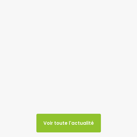
Voir toute l'actualité