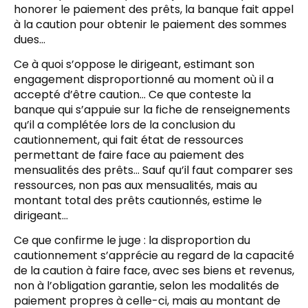
honorer le paiement des prêts, la banque fait appel
à la caution pour obtenir le paiement des sommes
dues…
Ce à quoi s’oppose le dirigeant, estimant son
engagement disproportionné au moment où il a
accepté d’être caution… Ce que conteste la
banque qui s’appuie sur la fiche de renseignements
qu’il a complétée lors de la conclusion du
cautionnement, qui fait état de ressources
permettant de faire face au paiement des
mensualités des prêts… Sauf qu’il faut comparer ses
ressources, non pas aux mensualités, mais au
montant total des prêts cautionnés, estime le
dirigeant…
Ce que confirme le juge : la disproportion du
cautionnement s’apprécie au regard de la capacité
de la caution à faire face, avec ses biens et revenus,
non à l’obligation garantie, selon les modalités de
paiement propres à celle-ci, mais au montant de