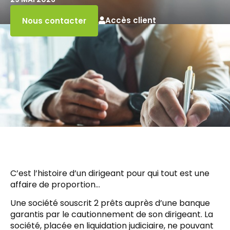
Accès client
Nous contacter
C’est l’histoire d’un dirigeant pour qui tout est une
affaire de proportion…
Une société souscrit 2 prêts auprès d’une banque
garantis par le cautionnement de son dirigeant. La
société, placée en liquidation judiciaire, ne pouvant