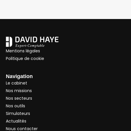
Mentions légales
Politique de cookie
Navigation
Le cabinet
Nos missions
Nos secteurs
Nos outils
Simulateurs
Actualités
Nous contacter