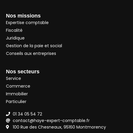
Nos missions
Expertise comptable
Fiscalité
Juridique
Gestion de la paie et social
Conseils aux entreprises
Nos secteurs
Service
Commerce
Immobilier
Particulier
01 34 05 54 72
contact@haye-expert-comptable.fr
100 Rue des Chesneaux, 95160 Montmorency