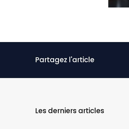
Partagez l'article
Les derniers
articles