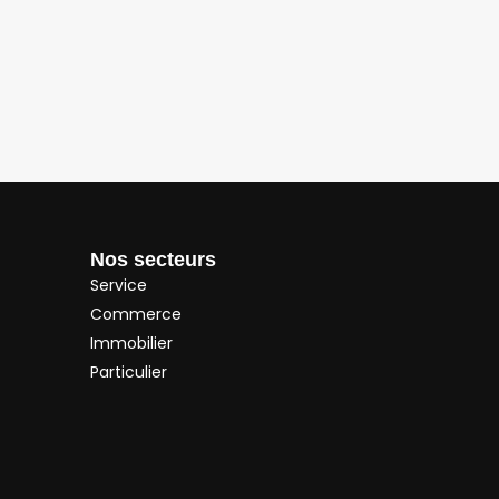
Nos secteurs
Service
Commerce
Immobilier
Particulier