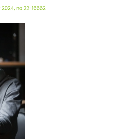
r 2024, no 22-16662