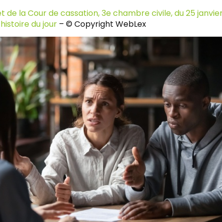
t de la Cour de cassation, 3e chambre civile, du 25 janvie
histoire du jour
– © Copyright WebLex