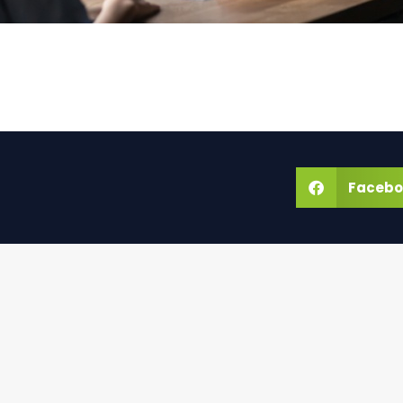
Facebo