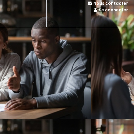
Nous contacter
Se connecter