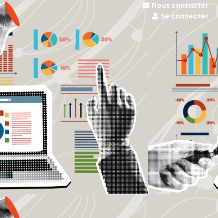
Nous contacter
Se connecter