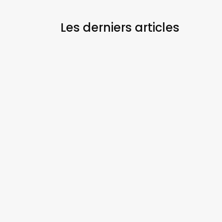
Les derniers
articles