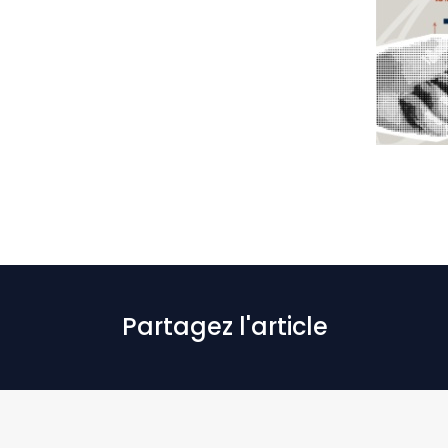
Partagez l'article