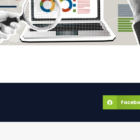
Facebo