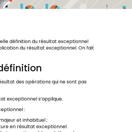
lle définition du résultat exceptionnel
lication du résultat exceptionnel. On fait
définition
ésultat des opérations qui ne sont pas
tat exceptionnel s’applique.
eptionnel :
ajeur et inhabituel ;
ure en résultat exceptionnel.