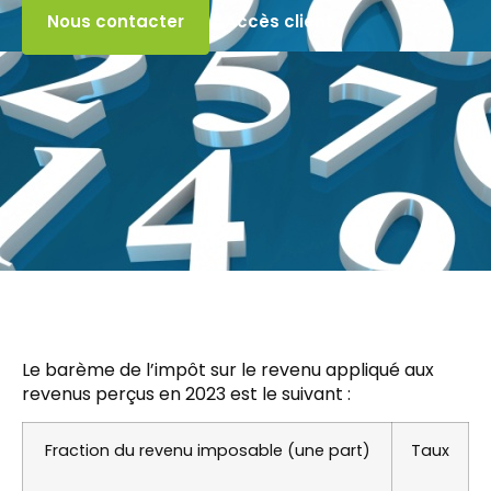
Accès client
Nous contacter
Le barème de l’impôt sur le revenu appliqué aux
revenus perçus en 2023 est le suivant :
Fraction du revenu imposable (une part)
Taux