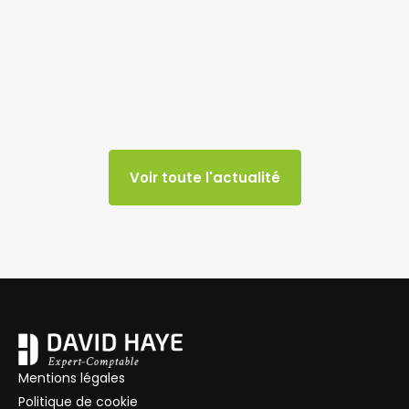
Voir toute l'actualité
Mentions légales
Politique de cookie