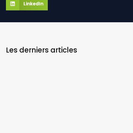
LinkedIn
Les derniers
articles