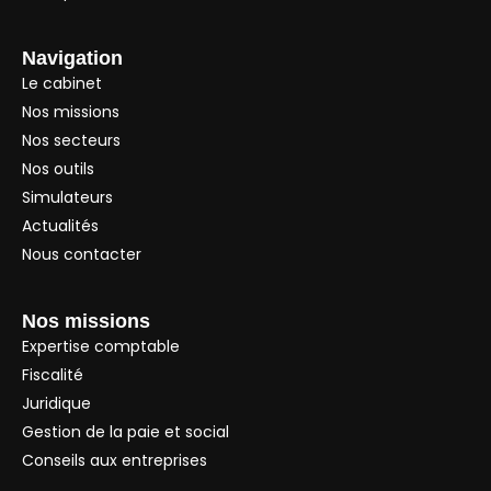
Navigation
Le cabinet
Nos missions
Nos secteurs
Nos outils
Simulateurs
Actualités
Nous contacter
Nos missions
Expertise comptable
Fiscalité
Juridique
Gestion de la paie et social
Conseils aux entreprises