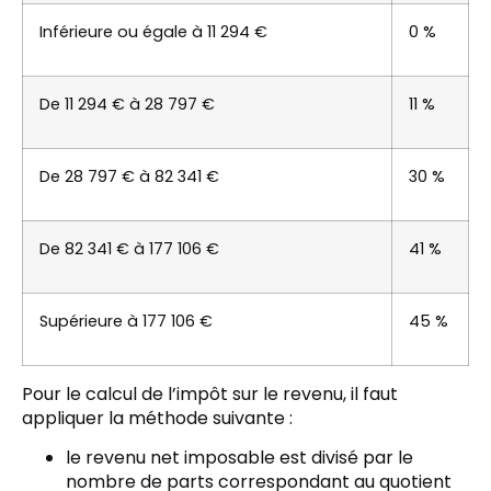
Inférieure ou égale à 11 294 €
0 %
De 11 294 € à 28 797 €
11 %
De 28 797 € à 82 341 €
30 %
De 82 341 € à 177 106 €
41 %
Supérieure à 177 106 €
45 %
Pour le calcul de l’impôt sur le revenu, il faut
appliquer la méthode suivante :
le revenu net imposable est divisé par le
nombre de parts correspondant au quotient