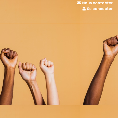
Nous contacter
Se connecter