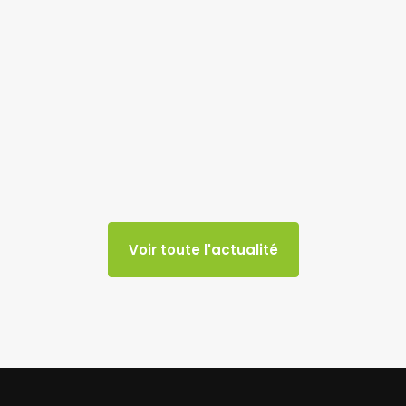
Voir toute l'actualité