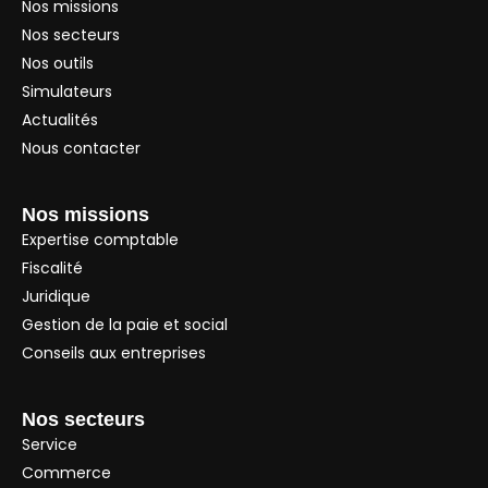
Nos missions
Nos secteurs
Nos outils
Simulateurs
Actualités
Nous contacter
Nos missions
Expertise comptable
Fiscalité
Juridique
Gestion de la paie et social
Conseils aux entreprises
Nos secteurs
Service
Commerce