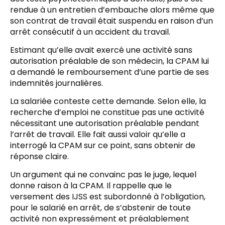
rendue à un entretien d’embauche alors même que
son contrat de travail était suspendu en raison d’un
arrêt consécutif à un accident du travail.
Estimant qu’elle avait exercé une activité sans
autorisation préalable de son médecin, la CPAM lui
a demandé le remboursement d’une partie de ses
indemnités journalières.
La salariée conteste cette demande. Selon elle, la
recherche d’emploi ne constitue pas une activité
nécessitant une autorisation préalable pendant
l’arrêt de travail. Elle fait aussi valoir qu’elle a
interrogé la CPAM sur ce point, sans obtenir de
réponse claire.
Un argument qui ne convainc pas le juge, lequel
donne raison à la CPAM. Il rappelle que le
versement des IJSS est subordonné à l’obligation,
pour le salarié en arrêt, de s’abstenir de toute
activité non expressément et préalablement