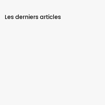
Les derniers
articles