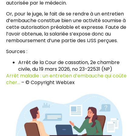
autorisée par le médecin.
Or, pour le juge, le fait de se rendre à un entretien
d’embauche constitue bien une activité soumise à
cette autorisation préalable et expresse. Faute de
l’avoir obtenue, la salariée s’expose donc au
remboursement d’une partie des IJSS perçues.
Sources :
Arrêt de la Cour de cassation, 2e chambre
civile, du 19 mars 2026, no 23-22531 (NP)
Arrêt maladie : un entretien d’embauche qui coûte
cher…
– © Copyright WebLex