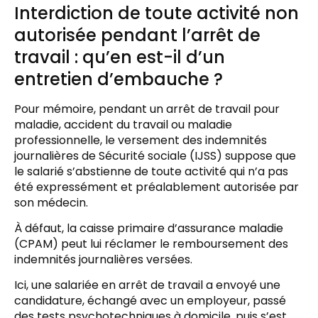
Interdiction de toute activité non
autorisée pendant l’arrêt de
travail : qu’en est-il d’un
entretien d’embauche ?
Pour mémoire, pendant un arrêt de travail pour
maladie, accident du travail ou maladie
professionnelle, le versement des indemnités
journalières de Sécurité sociale (IJSS) suppose que
le salarié s’abstienne de toute activité qui n’a pas
été expressément et préalablement autorisée par
son médecin.
À défaut, la caisse primaire d’assurance maladie
(CPAM) peut lui réclamer le remboursement des
indemnités journalières versées.
Ici, une salariée en arrêt de travail a envoyé une
candidature, échangé avec un employeur, passé
des tests psychotechniques à domicile, puis s’est