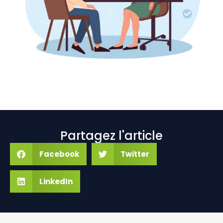
Partagez l'article
Facebook
Twitter
LinkedIn