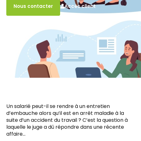
Accès client
Nous contacter
Un salarié peut-il se rendre à un entretien
d’embauche alors qu’il est en arrêt maladie à la
suite d’un accident du travail ? C’est la question à
laquelle le juge a dû répondre dans une récente
affaire…