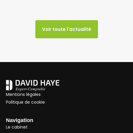
Voir toute l'actualité
Mentions légales
Politique de cookie
Navigation
Le cabinet