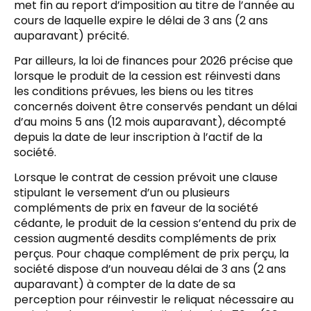
met fin au report d’imposition au titre de l’année au
cours de laquelle expire le délai de 3 ans (2 ans
auparavant) précité.
Par ailleurs, la loi de finances pour 2026 précise que
lorsque le produit de la cession est réinvesti dans
les conditions prévues, les biens ou les titres
concernés doivent être conservés pendant un délai
d’au moins 5 ans (12 mois auparavant), décompté
depuis la date de leur inscription à l’actif de la
société.
Lorsque le contrat de cession prévoit une clause
stipulant le versement d’un ou plusieurs
compléments de prix en faveur de la société
cédante, le produit de la cession s’entend du prix de
cession augmenté desdits compléments de prix
perçus. Pour chaque complément de prix perçu, la
société dispose d’un nouveau délai de 3 ans (2 ans
auparavant) à compter de la date de sa
perception pour réinvestir le reliquat nécessaire au