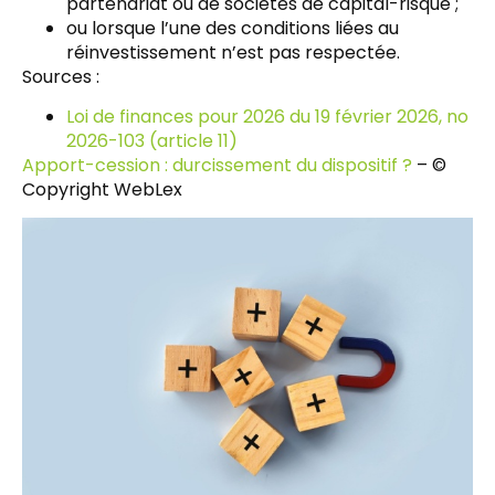
partenariat ou de sociétés de capital-risque ;
ou lorsque l’une des conditions liées au
réinvestissement n’est pas respectée.
Sources :
Loi de finances pour 2026 du 19 février 2026, no
2026-103 (article 11)
Apport-cession : durcissement du dispositif ?
– ©
Copyright WebLex