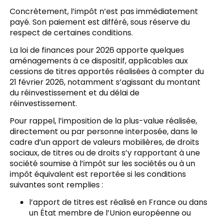
Concrètement, l’impôt n’est pas immédiatement
payé. Son paiement est différé, sous réserve du
respect de certaines conditions.
La loi de finances pour 2026 apporte quelques
aménagements à ce dispositif, applicables aux
cessions de titres apportés réalisées à compter du
21 février 2026, notamment s’agissant du montant
du réinvestissement et du délai de
réinvestissement.
Pour rappel, l’imposition de la plus-value réalisée,
directement ou par personne interposée, dans le
cadre d’un apport de valeurs mobilières, de droits
sociaux, de titres ou de droits s’y rapportant à une
société soumise à l’impôt sur les sociétés ou à un
impôt équivalent est reportée si les conditions
suivantes sont remplies :
l’apport de titres est réalisé en France ou dans
un État membre de l’Union européenne ou