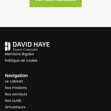
Mentions légales
Politique de cookie
Navigation
Le cabinet
Nos missions
Nos secteurs
Nos outils
Simulateurs