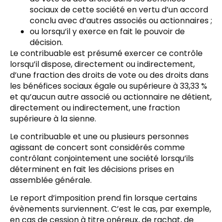
sociaux de cette société en vertu d’un accord
conclu avec d’autres associés ou actionnaires ;
ou lorsqu’il y exerce en fait le pouvoir de
décision.
Le contribuable est présumé exercer ce contrôle
lorsqu’il dispose, directement ou indirectement,
d’une fraction des droits de vote ou des droits dans
les bénéfices sociaux égale ou supérieure à 33,33 %
et qu’aucun autre associé ou actionnaire ne détient,
directement ou indirectement, une fraction
supérieure à la sienne.
Le contribuable et une ou plusieurs personnes
agissant de concert sont considérés comme
contrôlant conjointement une société lorsqu’ils
déterminent en fait les décisions prises en
assemblée générale.
Le report d’imposition prend fin lorsque certains
évènements surviennent. C’est le cas, par exemple,
en cas de cession à titre onéreux, de rachat, de