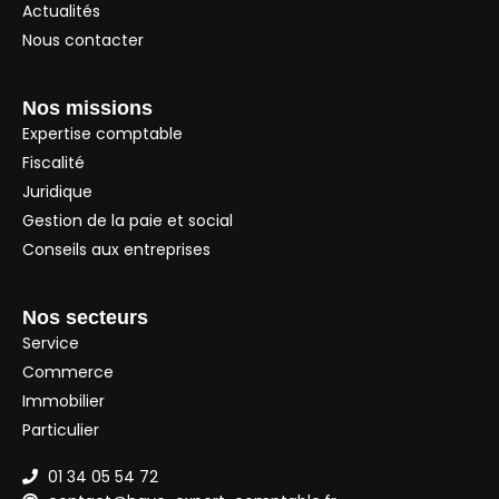
Actualités
Nous contacter
Nos missions
Expertise comptable
Fiscalité
Juridique
Gestion de la paie et social
Conseils aux entreprises
Nos secteurs
Service
Commerce
Immobilier
Particulier
01 34 05 54 72