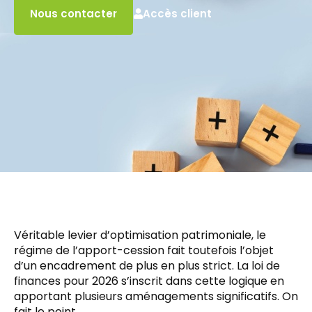
Accès client
Nous contacter
Véritable levier d’optimisation patrimoniale, le
régime de l’apport-cession fait toutefois l’objet
d’un encadrement de plus en plus strict. La loi de
finances pour 2026 s’inscrit dans cette logique en
apportant plusieurs aménagements significatifs. On
fait le point.