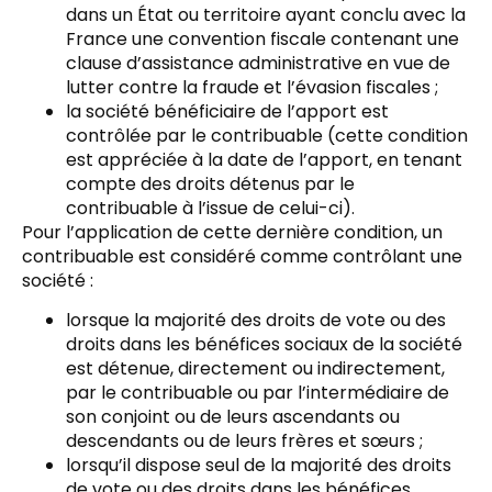
dans un État ou territoire ayant conclu avec la
France une convention fiscale contenant une
clause d’assistance administrative en vue de
lutter contre la fraude et l’évasion fiscales ;
la société bénéficiaire de l’apport est
contrôlée par le contribuable (cette condition
est appréciée à la date de l’apport, en tenant
compte des droits détenus par le
contribuable à l’issue de celui-ci).
Pour l’application de cette dernière condition, un
contribuable est considéré comme contrôlant une
société :
lorsque la majorité des droits de vote ou des
droits dans les bénéfices sociaux de la société
est détenue, directement ou indirectement,
par le contribuable ou par l’intermédiaire de
son conjoint ou de leurs ascendants ou
descendants ou de leurs frères et sœurs ;
lorsqu’il dispose seul de la majorité des droits
de vote ou des droits dans les bénéfices