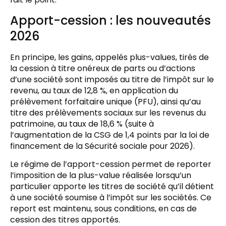
Apport-cession : les nouveautés
2026
En principe, les gains, appelés plus-values, tirés de
la cession à titre onéreux de parts ou d’actions
d’une société sont imposés au titre de l’impôt sur le
revenu, au taux de 12,8 %, en application du
prélèvement forfaitaire unique (PFU), ainsi qu’au
titre des prélèvements sociaux sur les revenus du
patrimoine, au taux de 18,6 % (suite à
l’augmentation de la CSG de 1,4 points par la loi de
financement de la Sécurité sociale pour 2026).
Le régime de l’apport-cession permet de reporter
l’imposition de la plus-value réalisée lorsqu’un
particulier apporte les titres de société qu’il détient
à une société soumise à l’impôt sur les sociétés. Ce
report est maintenu, sous conditions, en cas de
cession des titres apportés.