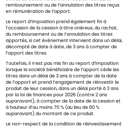
remboursement ou de l’annulation des titres reçus
en rémunération de l’apport.
Le report d’imposition prend également fin à
l’occasion de la cession à titre onéreux, du rachat,
du remboursement ou de l’annulation des titres
apportés, si cet événement intervient dans un délai,
décompté de date à date, de 3 ans à compter de
l’apport des titres.
Toutefois, il n’est pas mis fin au report d’imposition
lorsque la société bénéficiaire de l’apport cède les
titres dans un délai de 3 ans à compter de la date
de l’apport et prend l’engagement de réinvestir le
produit de leur cession, dans un délai porté à 3 ans
par la loi de finances pour 2026 (contre 2 ans
auparavant), à compter de la date de la cession et
à hauteur d’au moins 70 % (au lieu de 60 %
auparavant) du montant de ce produit.
Le non-respect de la condition de réinvestissement