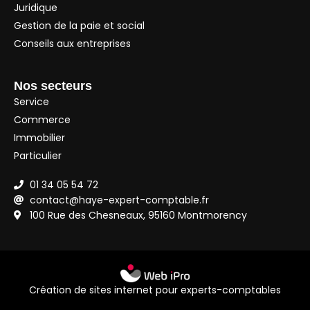
Juridique
Gestion de la paie et social
Conseils aux entreprises
Nos secteurs
Service
Commerce
Immobilier
Particulier
01 34 05 54 72
contact@haye-expert-comptable.fr
100 Rue des Chesneaux, 95160 Montmorency
Création de sites internet pour experts-comptables