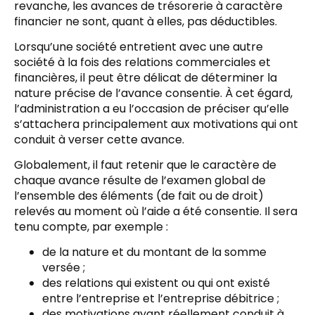
revanche, les avances de trésorerie à caractère
financier ne sont, quant à elles, pas déductibles.
Lorsqu’une société entretient avec une autre
société à la fois des relations commerciales et
financières, il peut être délicat de déterminer la
nature précise de l’avance consentie. À cet égard,
l’administration a eu l’occasion de préciser qu’elle
s’attachera principalement aux motivations qui ont
conduit à verser cette avance.
Globalement, il faut retenir que le caractère de
chaque avance résulte de l’examen global de
l’ensemble des éléments (de fait ou de droit)
relevés au moment où l’aide a été consentie. Il sera
tenu compte, par exemple :
de la nature et du montant de la somme
versée ;
des relations qui existent ou qui ont existé
entre l’entreprise et l’entreprise débitrice ;
des motivations ayant réellement conduit à