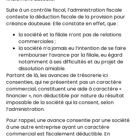
Suite à un contrôle fiscal, l’administration fiscale
conteste la déduction fiscale de la provision pour
créance douteuse. Elle constate en effet, que :
la société et la filiale n’ont pas de relations
commerciales ;
la société n’a jamais eu l’intention de se faire
rembourser l’avance par la filiale, eu égard
notamment à ses difficultés et au projet de
dissolution amiable.
Partant de là, les avances de trésorerie ici
consenties, qui ne présentent pas un caractère
commercial, constituent une aide à caractère «
financier », non déductible par nature du résultat
imposable de la société qui la consent, selon
l’administration.
Pour rappel, une avance consentie par une société
à une autre entreprise ayant un caractère
commercial est fiscalement déductible. En