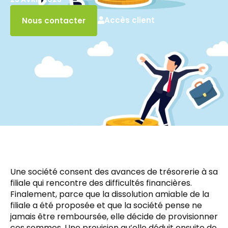
Accès client
Nous contacter
Une société consent des avances de trésorerie à sa
filiale qui rencontre des difficultés financières.
Finalement, parce que la dissolution amiable de la
filiale a été proposée et que la société pense ne
jamais être remboursée, elle décide de provisionner
ces sommes. Une provision qu’elle déduit ensuite de