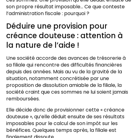
son propre résultat imposable… Ce que conteste
l’administration fiscale : pourquoi ?
Déduire une provision pour
créance douteuse : attention à
la nature de l’aide !
Une société accorde des avances de trésorerie à
sa filiale qui rencontre des difficultés financières
depuis des années. Mais au vu de la gravité de la
situation, notamment concrétisée par une
proposition de dissolution amiable de la filiale, la
société craint que ces sommes ne lui soient jamais
remboursées.
Elle décide donc de provisionner cette « créance
douteuse », qu’elle déduit ensuite de ses résultats
imposables pour le calcul de son impôt sur les
bénéfices. Quelques temps après, la filiale est
finalement dissoute.