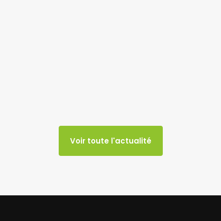
Voir toute l'actualité