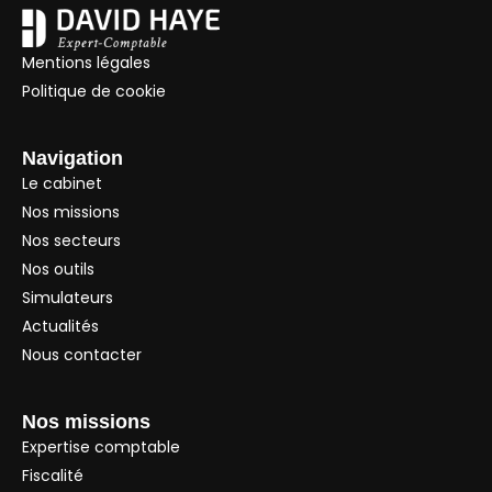
Mentions légales
Politique de cookie
Navigation
Le cabinet
Nos missions
Nos secteurs
Nos outils
Simulateurs
Actualités
Nous contacter
Nos missions
Expertise comptable
Fiscalité