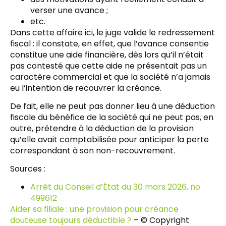
verser une avance ;
etc.
Dans cette affaire ici, le juge valide le redressement
fiscal : il constate, en effet, que l’avance consentie
constitue une aide financière, dès lors qu’il n’était
pas contesté que cette aide ne présentait pas un
caractère commercial et que la société n’a jamais
eu l’intention de recouvrer la créance.
De fait, elle ne peut pas donner lieu à une déduction
fiscale du bénéfice de la société qui ne peut pas, en
outre, prétendre à la déduction de la provision
qu’elle avait comptabilisée pour anticiper la perte
correspondant à son non-recouvrement.
Sources :
Arrêt du Conseil d’État du 30 mars 2026, no
499612
Aider sa filiale : une provision pour créance
douteuse toujours déductible ?
– © Copyright